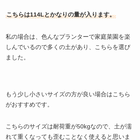
こちらは114Lとかなりの量が入ります。
私の場合は、色んなプランターで家庭菜園を楽
しんでいるので多くの土があり、こちらを選び
ました。
もう少し小さいサイズの方が良い場合はこちら
がおすすめです。
こちらのサイズは耐荷重が50kgなので、土が濡
れて重くなっても歪むことなく使えると思いま