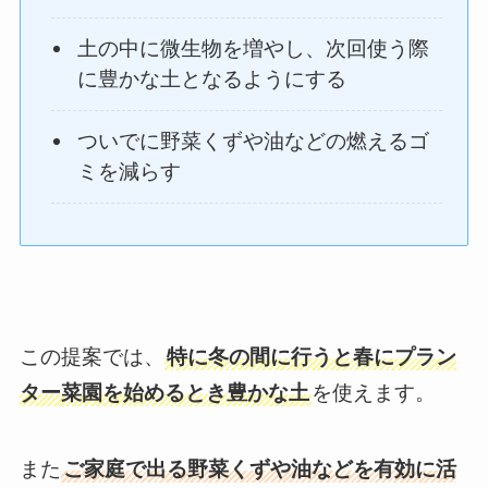
土の中に微生物を増やし、次回使う際
に豊かな土となるようにする
ついでに野菜くずや油などの燃えるゴ
ミを減らす
この提案では、
特に冬の間に行うと春にプラン
ター菜園を始めるとき豊かな土
を使えます。
また
ご家庭で出る野菜くずや油などを有効に活