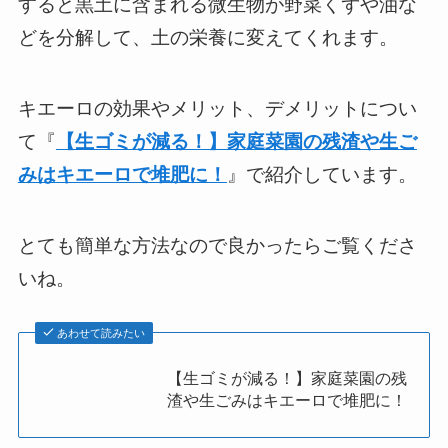
すると黒土に含まれる微生物が野菜くずや油な
どを分解して、土の栄養に変えてくれます。
キエーロの効果やメリット、デメリットについ
て『
【生ゴミが減る！】家庭菜園の残渣や生ご
みはキエーロで堆肥に！
』で紹介しています。
とても簡単な方法なので良かったらご覧くださ
いね。
あわせて読みたい
【生ゴミが減る！】家庭菜園の残
渣や生ごみはキエーロで堆肥に！