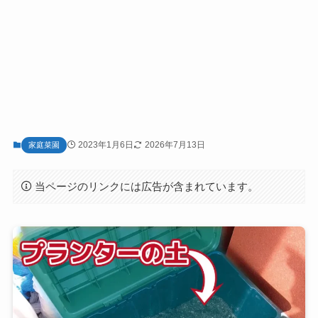
2023年1月6日
2026年7月13日
家庭菜園
当ページのリンクには広告が含まれています。