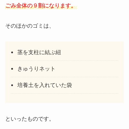
ごみ全体の９割になります。
そのほかのゴミは、
茎を支柱に結ぶ紐
きゅうりネット
培養土を入れていた袋
といったものです。