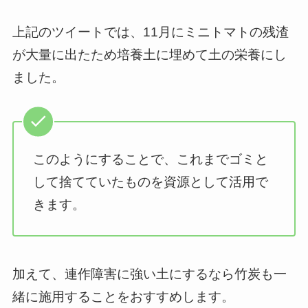
上記のツイートでは、11月にミニトマトの残渣
が大量に出たため培養土に埋めて土の栄養にし
ました。
このようにすることで、これまでゴミと
して捨てていたものを資源として活用で
きます。
加えて、連作障害に強い土にするなら竹炭も一
緒に施用することをおすすめします。