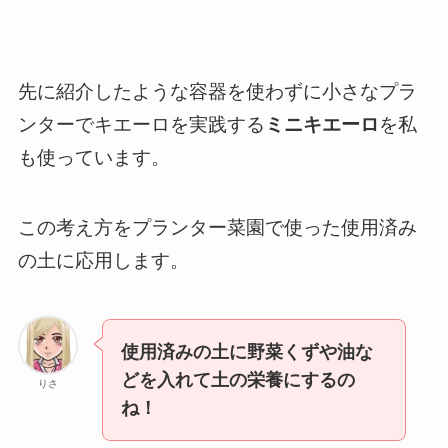
先に紹介したような容器を使わずに小さなプラ
ンターでキエーロを実践する
ミニキエーロ
を私
も使っています。
この考え方をプランター菜園で使った使用済み
の土に応用します。
使用済みの土に野菜くずや油な
どを入れて土の栄養にするの
りさ
ね！