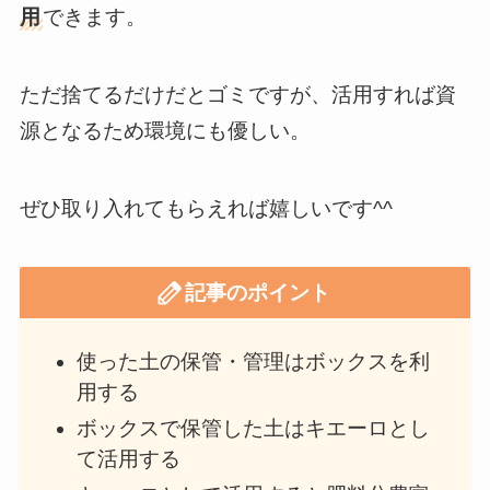
用
できます。
ただ捨てるだけだとゴミですが、活用すれば資
源となるため環境にも優しい。
ぜひ取り入れてもらえれば嬉しいです^^
記事のポイント
使った土の保管・管理はボックスを利
用する
ボックスで保管した土はキエーロとし
て活用する