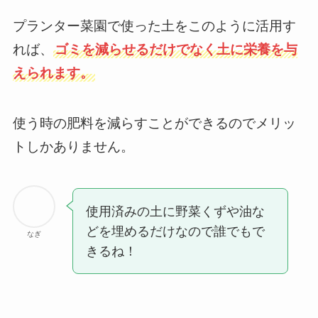
プランター菜園で使った土をこのように活用す
れば、
ゴミを減らせるだけでなく土に栄養を与
えられます。
使う時の肥料を減らすことができるのでメリッ
トしかありません。
使用済みの土に野菜くずや油な
どを埋めるだけなので誰でもで
なぎ
きるね！