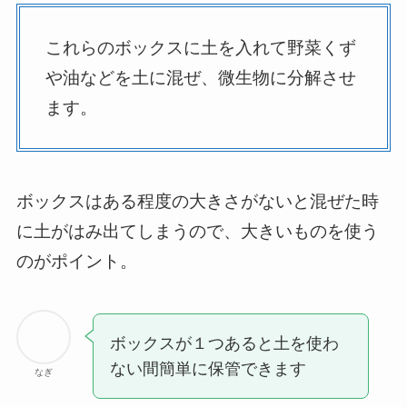
これらのボックスに土を入れて野菜くず
や油などを土に混ぜ、微生物に分解させ
ます。
ボックスはある程度の大きさがないと混ぜた時
に土がはみ出てしまうので、大きいものを使う
のがポイント。
ボックスが１つあると土を使わ
ない間簡単に保管できます
なぎ