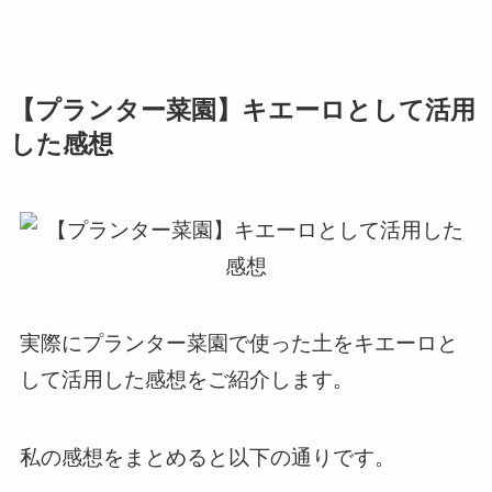
【プランター菜園】キエーロとして活用
した感想
実際にプランター菜園で使った土をキエーロと
して活用した感想をご紹介します。
私の感想をまとめると以下の通りです。