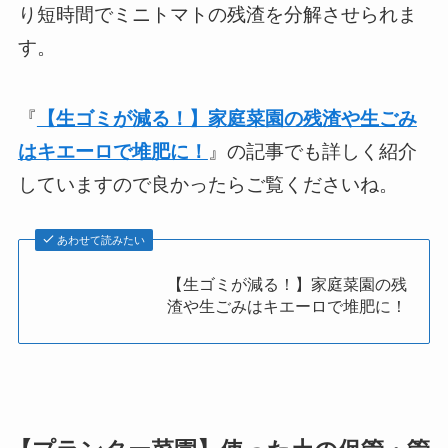
り短時間でミニトマトの残渣を分解させられま
す。
『
【生ゴミが減る！】家庭菜園の残渣や生ごみ
はキエーロで堆肥に！
』の記事でも詳しく紹介
していますので良かったらご覧くださいね。
あわせて読みたい
【生ゴミが減る！】家庭菜園の残
渣や生ごみはキエーロで堆肥に！