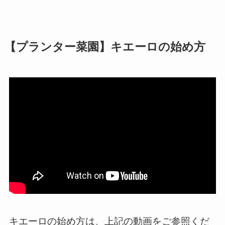
【プランター菜園】キエーロの始め方
キエーロの始め方は、上記の動画をご参照くだ