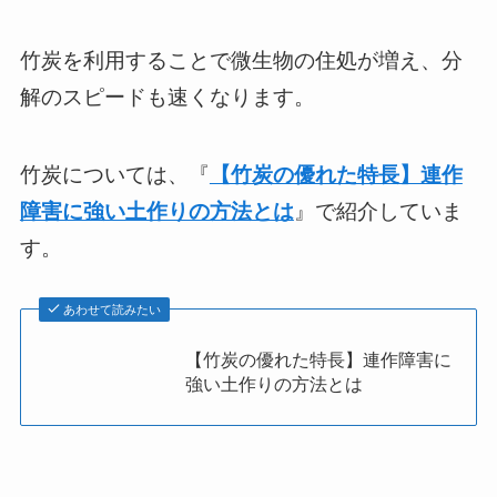
竹炭を利用することで微生物の住処が増え、分
解のスピードも速くなります。
竹炭については、『
【竹炭の優れた特長】連作
障害に強い土作りの方法とは
』で紹介していま
す。
あわせて読みたい
【竹炭の優れた特長】連作障害に
強い土作りの方法とは