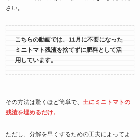
さい。
こちらの動画では、11月に不要になった
ミニトマト残渣を捨てずに肥料として活
用しています。
その方法は驚くほど簡単で、
土にミニトマトの
残渣を埋めるだけ。
ただし、分解を早くするための工夫によってよ