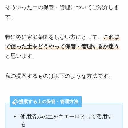
そういった土の保管・管理についてご紹介しま
す。
特に冬に家庭菜園をしない方にとって、
これま
で使った土をどうやって保管・管理するか迷う
と思います。
私の提案するものは以下のような方法です。
提案する土の保管・管理方法
使用済みの土をキエーロとして活用す
る