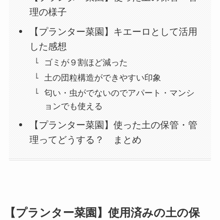
理の様子
【プランター菜園】キエーロとして活用
した感想
ゴミが９割ほど減った
土の団粒構造ができやすい印象
匂い・虫がでないのでアパート・マンシ
ョンでも使える
【プランター菜園】使った土の保管・管
理ってどうする？ まとめ
【プランター菜園】使用済みの土の保