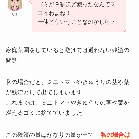
ゴミが９割ほど減ったなんてス
ゴイわよね！
りさ
一体どういうことなのかしら？
家庭菜園をしていると避けては通れない残渣の
問題。
私の場合だと、ミニトマトやきゅうりの茎や葉
が残渣として出てしまいます。
これまでは、ミニトマトやきゅうりの茎や葉を
燃えるゴミに捨てていました。
この残渣の量はかなりの量が出て、
私の場合は