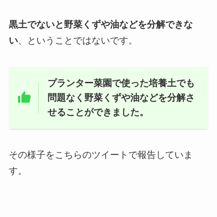
黒土でないと野菜くずや油などを分解できな
い
、ということではないです。
プランター菜園で使った培養土でも
問題なく野菜くずや油などを分解さ
せることができました。
その様子をこちらのツイートで報告していま
す。