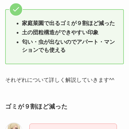
家庭菜園で出るゴミが９割ほど減った
土の団粒構造ができやすい印象
匂い・虫が出ないのでアパート・マン
ションでも使える
それぞれについて詳しく解説していきます^^
ゴミが９割ほど減った