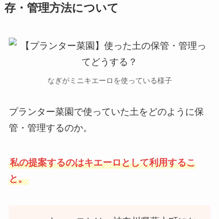
存・管理方法について
なぎがミニキエーロを使っている様子
プランター菜園で使っていた土をどのように保
管・管理するのか。
私の提案するのはキエーロとして利用するこ
と。