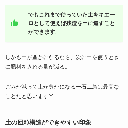
でもこれまで使っていた土をキエー
ロとして使えば残渣を土に還すこと
ができます。
しかも土が豊かになるなら、次に土を使うとき
に肥料を入れる量が減る。
ごみが減って土が豊かになる一石二鳥は最高な
ことだと思います^^
土の団粒構造ができやすい印象