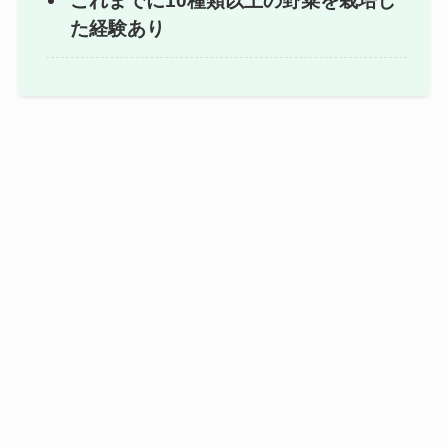
これまでに10種類以上の野菜を栽培し
た経験あり