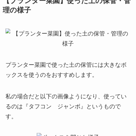
【プランター菜園】使った土の保管・管
理の様子
プランター菜園で使った土の保管には大きなボ
ックスを使うのをおすすめします。
私の場合だと以下の画像ようになり、使ってい
るのは『タフコン ジャンボ』というもので
す。