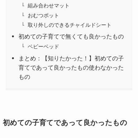
組み合わせマット
おむつポット
取り外しのできるチャイルドシート
初めての子育てで無くても良かったもの
ベビーベッド
まとめ：【知りたかった！】初めての子
育てであって良かったもの使わなかった
もの
初めての子育てであって良かったもの