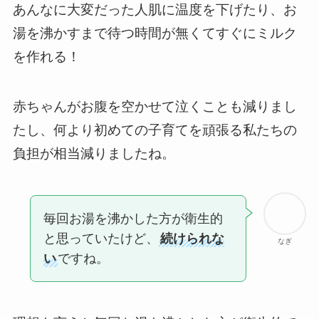
あんなに大変だった人肌に温度を下げたり、お
湯を沸かすまで待つ時間が無くてすぐにミルク
を作れる！
赤ちゃんがお腹を空かせて泣くことも減りまし
たし、何より初めての子育てを頑張る私たちの
負担が相当減りましたね。
毎回お湯を沸かした方が衛生的
と思っていたけど、
続けられな
なぎ
い
ですね。