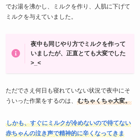
でお湯を沸かし、ミルクを作り、人肌に下げて
ミルクを与えていました。
夜中も同じやり方でミルクを作って
いましたが、正直とても大変でした
>_<
ただでさえ何日も寝れていない状況で夜中にそ
ういった作業をするのは、
むちゃくちゃ大変。
しかも、すぐにミルクが冷めないので待てない
赤ちゃんの泣き声で精神的に辛くなってきま