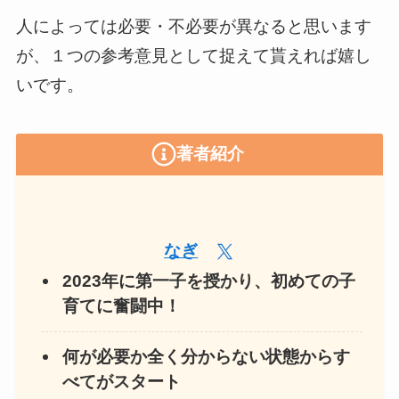
人によっては必要・不必要が異なると思います
が、１つの参考意見として捉えて貰えれば嬉し
いです。
著者紹介
なぎ
2023年に第一子を授かり、初めての子
育てに奮闘中！
何が必要か全く分からない状態からす
べてがスタート