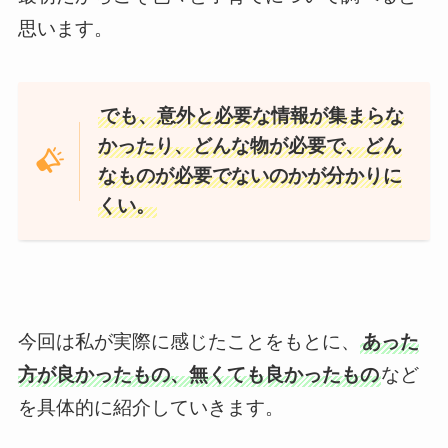
思います。
でも、意外と必要な情報が集まらな
かったり、どんな物が必要で、どん
なものが必要でないのかが分かりに
くい。
今回は私が実際に感じたことをもとに、
あった
方が良かったもの
、
無くても良かったもの
など
を具体的に紹介していきます。