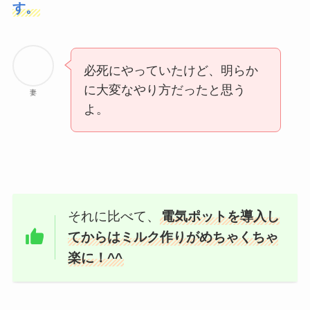
す。
必死にやっていたけど、明らか
に大変なやり方だったと思う
妻
よ。
それに比べて、
電気ポットを導入し
てからはミルク作りがめちゃくちゃ
楽に！^^