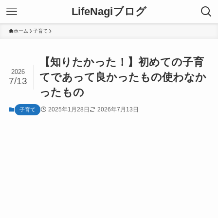
LifeNagiブログ
ホーム
子育て
【知りたかった！】初めての子育
2026
てであって良かったもの使わなか
7/13
ったもの
2025年1月28日
2026年7月13日
子育て