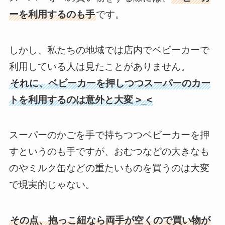
ーを利用するのも手
です。
しかし、私たちの地域では店内でベビーカーで
利用している人は見たことがありません。
それに、ベビーカーを押しつつスーパーのカー
トを利用するのは意外と大変 >_<
スーパーのかごを手で持ちつつベビーカーを押
すというのも手ですが、
おむつなどの大きなも
のやミルク缶などの重たいものを買うのは大変
で現実的じゃない。
その点、抱っこ紐なら両手が空くので買い物が