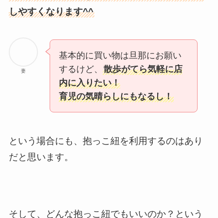
しやすくなります^^
基本的に買い物は旦那にお願い
するけど、
散歩がてら気軽に店
妻
内に入りたい！
育児の気晴らしにもなるし！
という場合にも、抱っこ紐を利用するのはあり
だと思います。
そして、どんな抱っこ紐でもいいのか？という