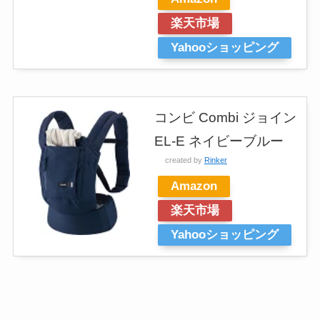
楽天市場
Yahooショッピング
コンビ Combi ジョイン
EL-E ネイビーブルー
created by
Rinker
Amazon
楽天市場
Yahooショッピング