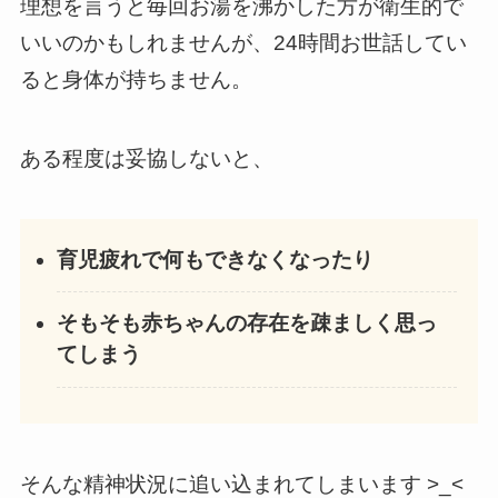
理想を言うと毎回お湯を沸かした方が衛生的で
いいのかもしれませんが、24時間お世話してい
ると身体が持ちません。
ある程度は妥協しないと、
育児疲れで何もできなくなったり
そもそも赤ちゃんの存在を疎ましく思っ
てしまう
そんな精神状況に追い込まれてしまいます >_<