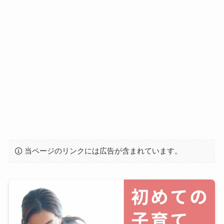
当ページのリンクには広告が含まれています。