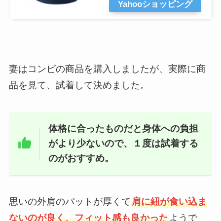
Yahooショッピング
妻はコンビの商品を購入しましたが、実際に商
品を見て、試着して決めました。
体格に合ったものだと身体への負担
がより少ないので、１度は試着する
のがおすすめ。
思いの外肩のパットが厚くて
肩に紐が食い込ま
ないのが良く、フィット感も良かった
ようで