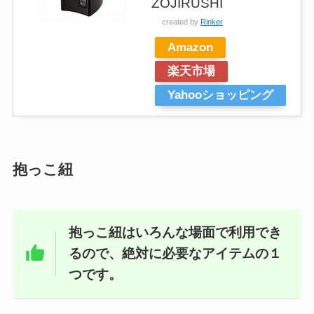
ZOJIRUSHI
created by
Rinker
Amazon
楽天市場
Yahooショッピング
抱っこ紐
抱っこ紐はいろんな場面で利用でき
るので、絶対に必要なアイテムの１
つです。