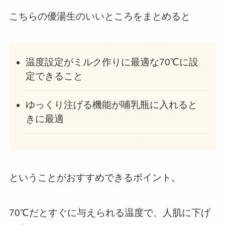
こちらの優湯生のいいところをまとめると
温度設定がミルク作りに最適な70℃に設
定できること
ゆっくり注げる機能が哺乳瓶に入れると
きに最適
ということがおすすめできるポイント。
70℃だとすぐに与えられる温度で、人肌に下げ