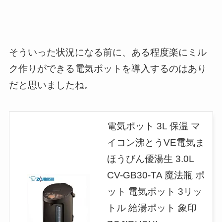
そういった状況になる前に、ある程度楽にミル
ク作りができる電気ポットを導入するのはあり
だと思いましたね。
電気ポット 3L 保温 マ
イコン沸とうVE電気ま
ほうびん優湯生 3.0L
CV-GB30-TA 魔法瓶 ポ
ット 電気ポット 3リッ
トル 給湯ポット 象印