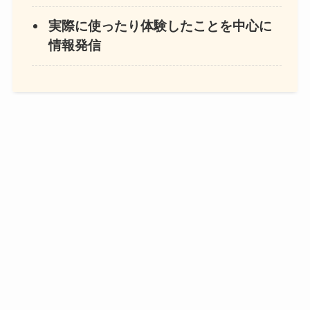
実際に使ったり体験したことを中心に
情報発信