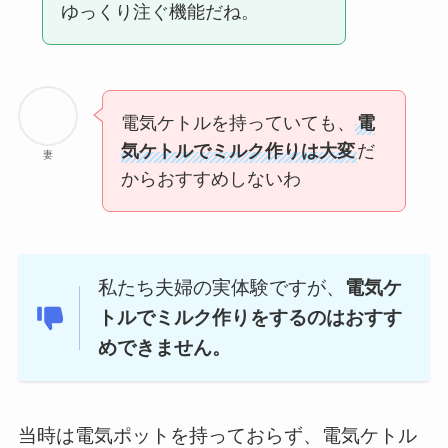
ゆっくり注ぐ機能だね。
電気ケトルを持っていても、
電
気ケトルでミルク作りは大変
だ
妻
からおすすめしないわ
私たち夫婦の実体験ですが、
電気ケ
トルでミルク作りをするのはおすす
めできません。
当時は電気ポットを持っておらず、電気ケトル