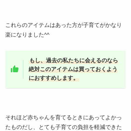
これらのアイテムはあった方が子育てがかなり
楽になりました^^
もし、過去の私たちに会えるのなら
絶対このアイテムは買っておくよう
におすすめします。
それほど赤ちゃんを育てるときにあってよかっ
たものだし、とても子育ての負担を軽減できた