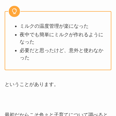
ミルクの温度管理が楽になった
夜中でも簡単にミルクが作れるように
なった
必要だと思ったけど、意外と使わなか
った
ということがあります。
最初だからこそ色々と子育てについて調べると