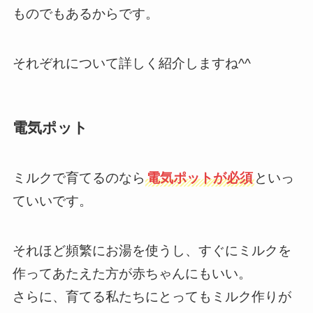
ものでもあるからです。
それぞれについて詳しく紹介しますね^^
電気ポット
ミルクで育てるのなら
電気ポットが必須
といっ
ていいです。
それほど頻繁にお湯を使うし、すぐにミルクを
作ってあたえた方が赤ちゃんにもいい。
さらに、育てる私たちにとってもミルク作りが