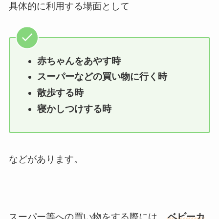
具体的に利用する場面として
赤ちゃんをあやす時
スーパーなどの買い物に行く時
散歩する時
寝かしつけする時
などがあります。
スーパー等への買い物をする際には、
ベビーカ