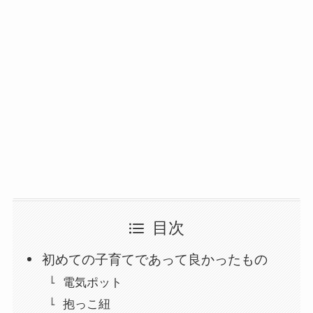
目次
初めての子育てであって良かったもの
電気ポット
抱っこ紐