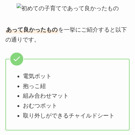
あって良かったもの
を一挙にご紹介すると以下
の通りです。
電気ポット
抱っこ紐
組み合わせマット
おむつポット
取り外しができるチャイルドシート