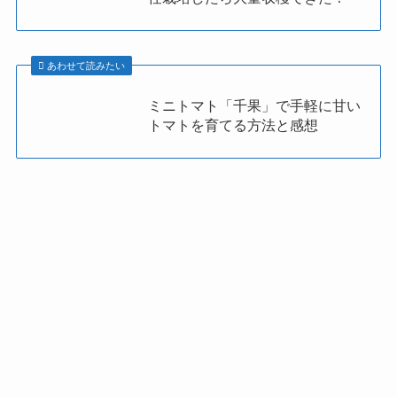
あわせて読みたい
ミニトマト「千果」で手軽に甘い
トマトを育てる方法と感想