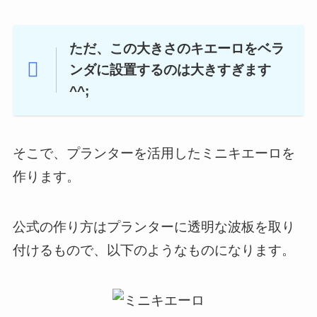
ただ、この大きさのキエーロをベラ
ンダに設置するのは大きすぎます
^^;
そこで、プランターを活用したミニキエーロを
作ります。
公式の作り方はプランターに透明な波板を取り
付けるもので、以下のようなものになります。