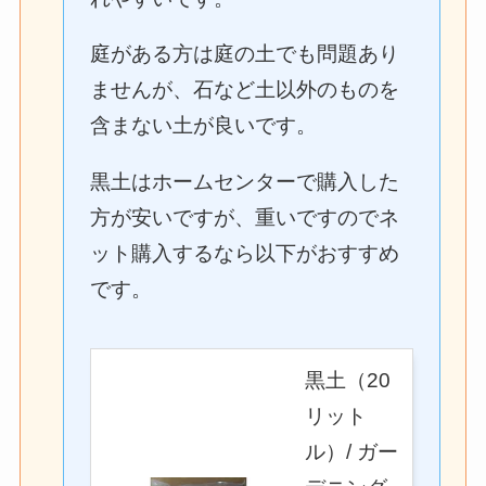
庭がある方は庭の土でも問題あり
ませんが、石など土以外のものを
含まない土が良いです。
黒土はホームセンターで購入した
方が安いですが、重いですのでネ
ット購入するなら以下がおすすめ
です。
黒土（20
リット
ル）/ ガー