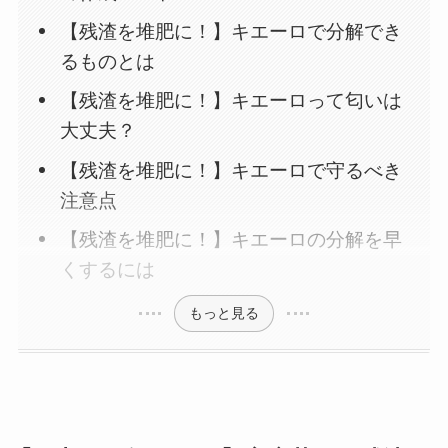
【残渣を堆肥に！】キエーロで分解でき
るものとは
【残渣を堆肥に！】キエーロって匂いは
大丈夫？
【残渣を堆肥に！】キエーロで守るべき
注意点
【残渣を堆肥に！】キエーロの分解を早
くするには
もっと見る