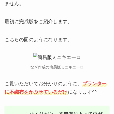
ません。
最初に完成版をご紹介します。
こちらの図のようになります。
なぎ作成の簡易版ミニキエーロ
ご覧いただいてお分かりのように、
プランター
に不織布をかぶせているだけ
になります^^