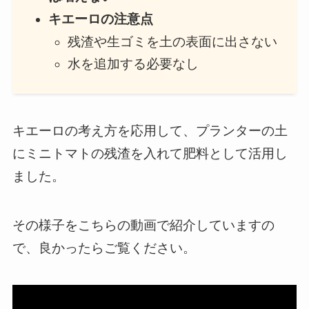
キエーロの注意点
残渣や生ゴミを土の表面に出さない
水を追加する必要なし
キエーロの考え方を応用して、プランターの土
にミニトマトの残渣を入れて肥料として活用し
ました。
その様子をこちらの動画で紹介していますの
で、良かったらご覧ください。