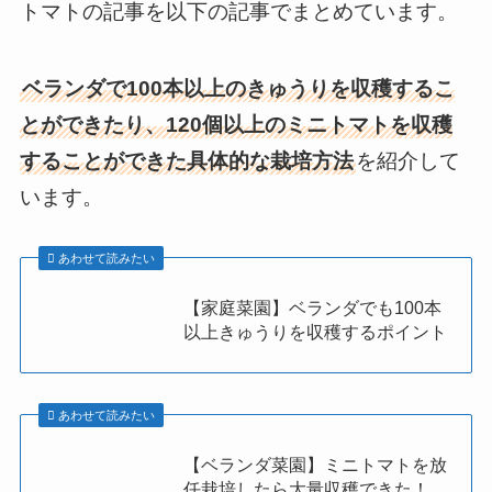
トマトの記事を以下の記事でまとめています。
ベランダで100本以上のきゅうりを収穫するこ
とができたり、120個以上のミニトマトを収穫
することができた具体的な栽培方法
を紹介して
います。
あわせて読みたい
【家庭菜園】ベランダでも100本
以上きゅうりを収穫するポイント
あわせて読みたい
【ベランダ菜園】ミニトマトを放
任栽培したら大量収穫できた！