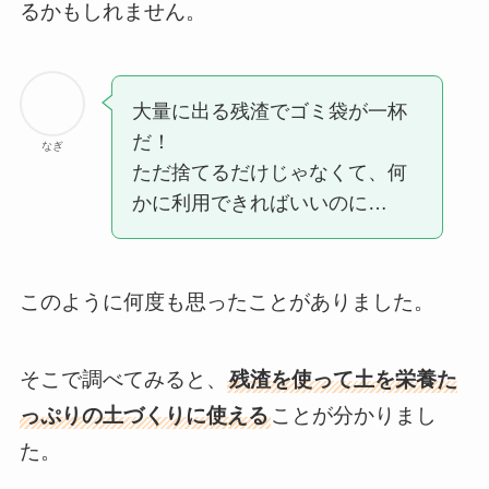
るかもしれません。
大量に出る残渣でゴミ袋が一杯
だ！
なぎ
ただ捨てるだけじゃなくて、何
かに利用できればいいのに…
このように何度も思ったことがありました。
そこで調べてみると、
残渣を使って土を栄養た
っぷりの土づくりに使える
ことが分かりまし
た。