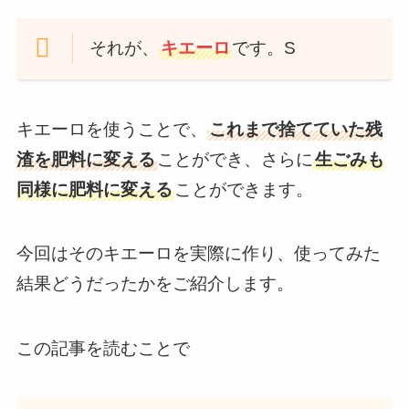
それが、
キエーロ
です。S
キエーロを使うことで、
これまで捨てていた残
渣を肥料に変える
ことができ、さらに
生ごみも
同様に肥料に変える
ことができます。
今回はそのキエーロを実際に作り、使ってみた
結果どうだったかをご紹介します。
この記事を読むことで