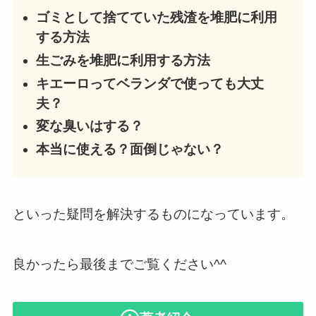
ゴミとして捨てていた残渣を堆肥に利用
する方法
生ごみを堆肥に利用する方法
キエーロってベランダで使っても大丈
夫？
変な臭いはする？
本当に使える？面倒じゃない？
といった疑問を解決するものになっています。
良かったら最後までご覧ください^^