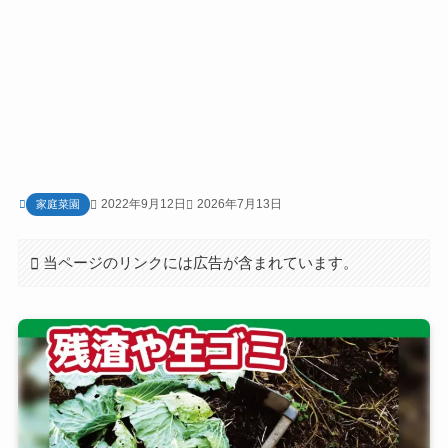
2022年9月12日
2026年7月13日
家庭菜園
当ページのリンクには広告が含まれています。