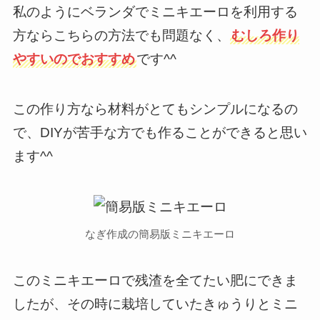
私のようにベランダでミニキエーロを利用する
方ならこちらの方法でも問題なく、
むしろ作り
やすいのでおすすめ
です^^
この作り方なら材料がとてもシンプルになるの
で、DIYが苦手な方でも作ることができると思い
ます^^
なぎ作成の簡易版ミニキエーロ
このミニキエーロで残渣を全てたい肥にできま
したが、その時に栽培していたきゅうりとミニ