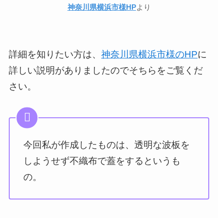
神奈川県横浜市様HP
より
詳細を知りたい方は、
神奈川県横浜市様のHP
に
詳しい説明がありましたのでそちらをご覧くだ
さい。
今回私が作成したものは、透明な波板を
しようせず不織布で蓋をするというも
の。