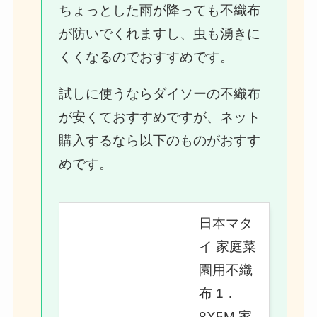
ちょっとした雨が降っても不織布
が防いでくれますし、虫も湧きに
くくなるのでおすすめです。
試しに使うならダイソーの不織布
が安くておすすめですが、ネット
購入するなら以下のものがおすす
めです。
日本マタ
イ 家庭菜
園用不織
布 1．
8X5M 家