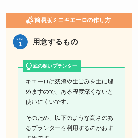
簡易版ミニキエーロの作り方
STEP
用意するもの
底の深いプランター
キエーロは残渣や生ごみを土に埋
めますので、ある程度深くないと
使いにくいです。
そのため、以下のような高さのあ
るプランターを利用するのがおす