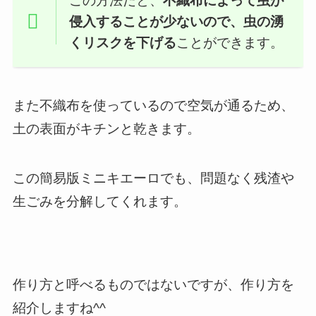
この方法だと、
不織布によって虫が
侵入することが少ないので、虫の湧
くリスクを下げる
ことができます。
また不織布を使っているので空気が通るため、
土の表面がキチンと乾きます。
この簡易版ミニキエーロでも、問題なく残渣や
生ごみを分解してくれます。
作り方と呼べるものではないですが、作り方を
紹介しますね^^