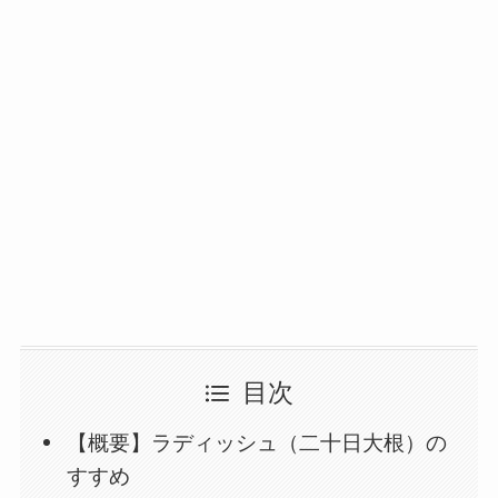
目次
【概要】ラディッシュ（二十日大根）の
すすめ