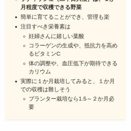
月程度で収穫できる野菜
簡単に育てることができ、管理も楽
注目すべき栄養素は
妊婦さんに嬉しい葉酸
コラーゲンの生成や、抵抗力を高め
るビタミンC
体の調整や、血圧低下が期待できる
カリウム
実際に１か月栽培してみると、１か月
での収穫は難しそう
プランター栽培なら1.5～２か月必
要