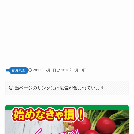
2021年6月3日
2026年7月13日
家庭菜園
当ページのリンクには広告が含まれています。