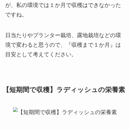
が、
私の環境では１か月で収穫はできなかった
ですね。
日当たりやプランター栽培、露地栽培などの環
境で変わると思うので、『収穫まで１か月』は
目安
として考えてください。
【短期間で収穫】ラディッシュの栄養素