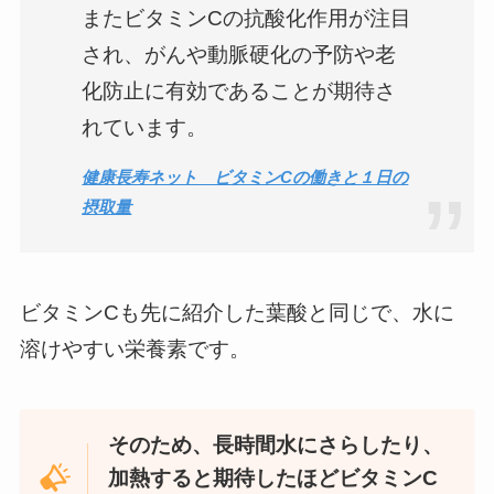
またビタミンCの抗酸化作用が注目
され、がんや動脈硬化の予防や老
化防止に有効であることが期待さ
れています。
健康長寿ネット ビタミンCの働きと１日の
摂取量
ビタミンCも先に紹介した葉酸と同じで、水に
溶けやすい栄養素です。
そのため、長時間水にさらしたり、
加熱すると期待したほどビタミンC