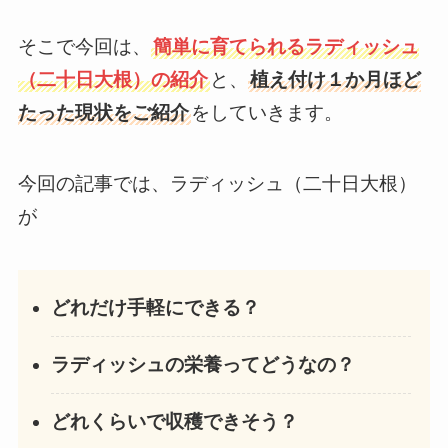
そこで今回は、
簡単に育てられるラディッシュ
（二十日大根）の紹介
と、
植え付け１か月ほど
たった現状をご紹介
をしていきます。
今回の記事では、ラディッシュ（二十日大根）
が
どれだけ手軽にできる？
ラディッシュの栄養ってどうなの？
どれくらいで収穫できそう？