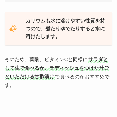
カリウムも水に溶けやすい性質を持
つので、煮たりゆでたりすると水に
溶けだします。
そのため、葉酸、ビタミンCと同様に
サラダと
して生で食べるか、ラディッシュをつけた汁ご
といただける甘酢漬け
で食べるのがおすすめで
す。