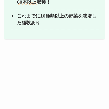
60本以上
収穫！
これまでに10種類以上の野菜を栽培し
た経験あり