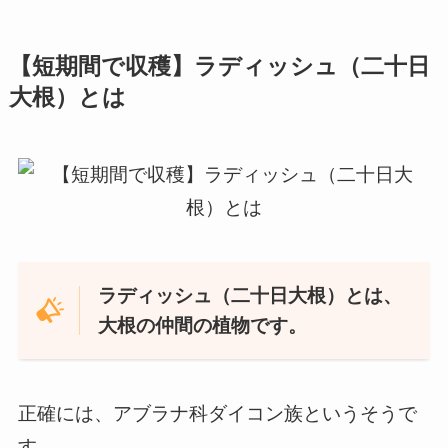
【短期間で収穫】ラディッシュ（二十日
大根）とは
ラディッシュ（二十日大根）とは、
大根の仲間の植物です。
正確には、アブラナ科ダイコン族というそうで
す。