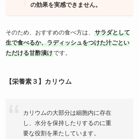
の効果を実感できません。
そのため、おすすめの食べ方は、
サラダとして
生で食べるか、ラディッシュをつけた汁ごとい
ただける甘酢漬け
です。
【栄養素３】カリウム
カリウムの大部分は細胞内に存在
し、水分を保持したりするのに重
要な役割を果たしています。