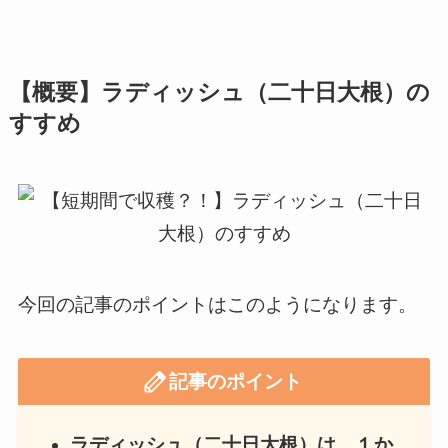
【概要】ラディッシュ（二十日大根）の
すすめ
今回の記事のポイントはこのようになります。
記事のポイント
ラディッシュ（二十日大根）は、１か