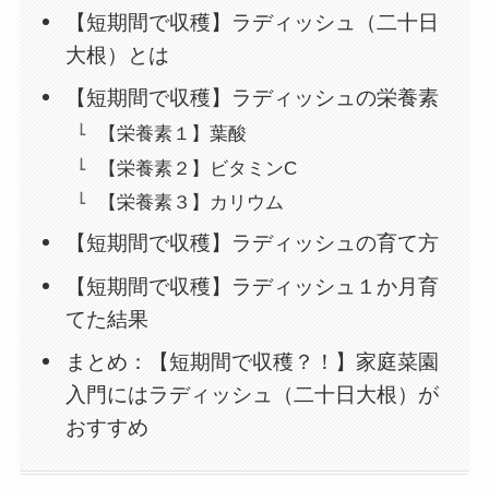
【短期間で収穫】ラディッシュ（二十日
大根）とは
【短期間で収穫】ラディッシュの栄養素
【栄養素１】葉酸
【栄養素２】ビタミンC
【栄養素３】カリウム
【短期間で収穫】ラディッシュの育て方
【短期間で収穫】ラディッシュ１か月育
てた結果
まとめ：【短期間で収穫？！】家庭菜園
入門にはラディッシュ（二十日大根）が
おすすめ