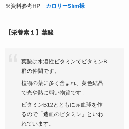
※資料参考HP
カロリーSlim様
【栄養素１】葉酸
葉酸は水溶性ビタミンでビタミンB
群の仲間です。
植物の葉に多く含まれ、黄色結晶
で光や熱に弱い物質です。
ビタミンB12とともに赤血球を作
るので「造血のビタミン」といわ
れています。