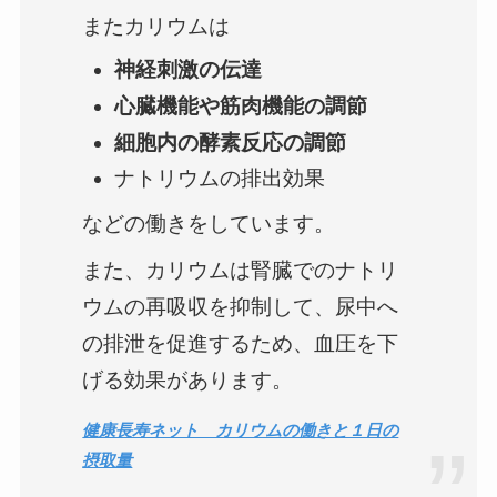
またカリウムは
神経刺激の伝達
心臓機能や筋肉機能の調節
細胞内の酵素反応の調節
ナトリウムの排出効果
などの働きをしています。
また、カリウムは腎臓でのナトリ
ウムの再吸収を抑制して、尿中へ
の排泄を促進するため、血圧を下
げる効果があります。
健康長寿ネット カリウムの働きと１日の
摂取量