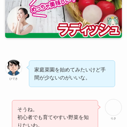
家庭菜園を始めてみたいけど手
間が少ないのがいいな。
ひでき
そうね。
初心者でも育てやすい野菜を知
りさ
りたいわ。