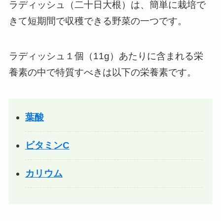
ラディッシュ（二十日大根）は、簡単に栽培で
きて短期間で収穫できる野菜の一つです。
ラディッシュ１個（11g）あたりに含まれる栄
養素の中で特質すべきは以下の栄養素です。
葉酸
ビタミンC
カリウム