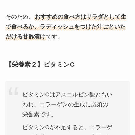
そのため、
おすすめの食べ方はサラダとして生
で食べるか、ラディッシュをつけた汁ごといた
だける甘酢漬け
です。
【栄養素２】ビタミンC
ビタミンCはアスコルビン酸ともい
われ、コラーゲンの生成に必須の
栄誉素です。
ビタミンCが不足すると、コラーゲ