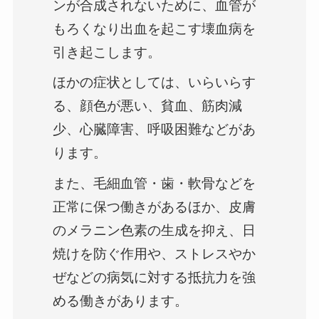
ンが合成されないために、血管が
もろくなり出血を起こす壊血病を
引き起こします。
ほかの症状としては、いらいらす
る、顔色が悪い、貧血、筋肉減
少、心臓障害、呼吸困難などがあ
ります。
また、毛細血管・歯・軟骨などを
正常に保つ働きがあるほか、皮膚
のメラニン色素の生成を抑え、日
焼けを防ぐ作用や、ストレスやか
ぜなどの病気に対する抵抗力を強
める働きがあります。