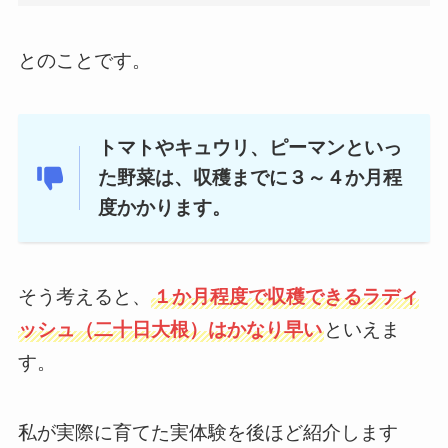
とのことです。
トマトやキュウリ、ピーマンといっ
た野菜は、
収穫までに３～４か月程
度
かかります。
そう考えると、
１か月程度で収穫できるラディ
ッシュ（二十日大根）は
かなり早い
といえま
す。
私が実際に育てた実体験を後ほど紹介します