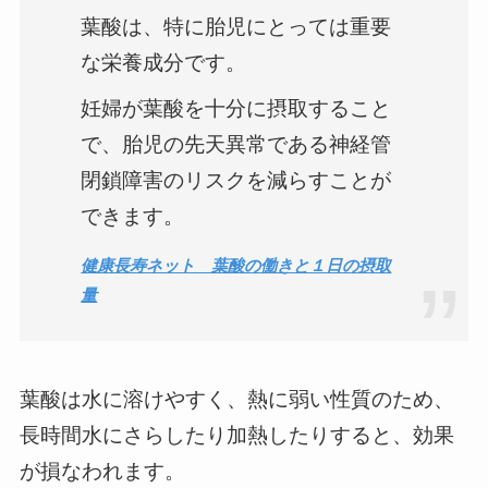
葉酸は、特に胎児にとっては重要
な栄養成分です。
妊婦が葉酸を十分に摂取すること
で、胎児の先天異常である神経管
閉鎖障害のリスクを減らすことが
できます。
健康長寿ネット 葉酸の働きと１日の摂取
量
葉酸は水に溶けやすく、熱に弱い性質のため、
長時間水にさらしたり加熱したりすると、効果
が損なわれます。