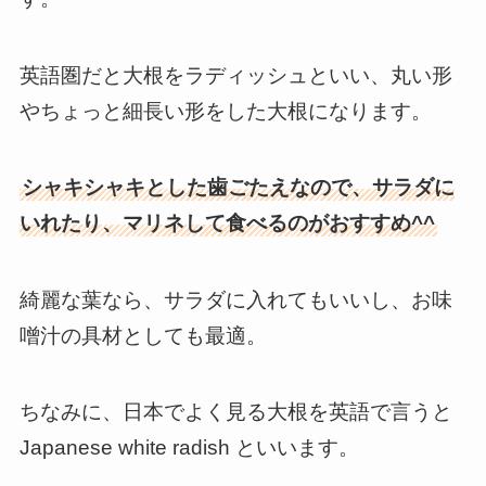
英語圏だと大根をラディッシュといい、丸い形
やちょっと細長い形をした大根になります。
シャキシャキとした歯ごたえなので、サラダに
いれたり、マリネして食べるのがおすすめ^^
綺麗な葉なら、サラダに入れてもいいし、お味
噌汁の具材としても最適。
ちなみに、日本でよく見る大根を英語で言うと
Japanese white radish といいます。