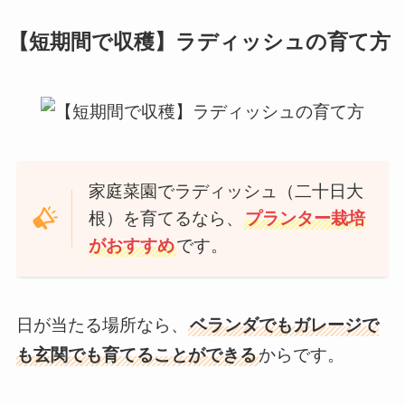
【短期間で収穫】ラディッシュの育て方
家庭菜園でラディッシュ（二十日大
根）を育てるなら、
プランター栽培
がおすすめ
です。
日が当たる場所なら、
ベランダでもガレージで
も玄関でも育てることができる
からです。