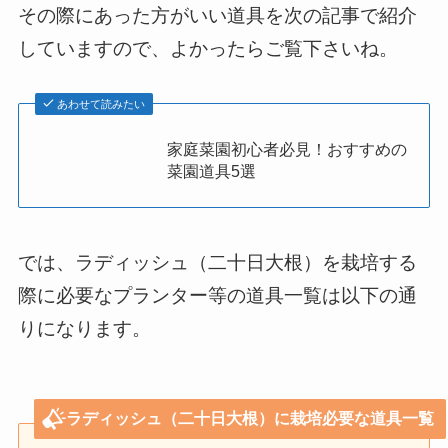
その際にあった方がいい道具を次の記事で紹介
していますので、よかったらご覧下さいね。
あわせて読みたい
家庭菜園初心者必見！おすすめの
菜園道具5選
では、ラディッシュ（二十日大根）を栽培する
際に必要なプランター等の道具一覧は以下の通
りになります。
ラディッシュ（二十日大根）に栽培必要な道具一覧