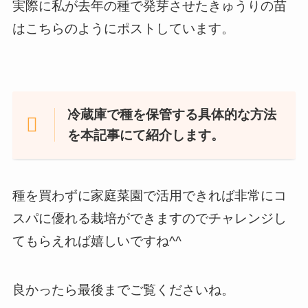
実際に私が去年の種で発芽させたきゅうりの苗
はこちらのようにポストしています。
冷蔵庫で種を保管する具体的な方法
を本記事にて紹介します。
種を買わずに家庭菜園で活用できれば非常にコ
スパに優れる栽培ができますのでチャレンジし
てもらえれば嬉しいですね^^
良かったら最後までご覧くださいね。