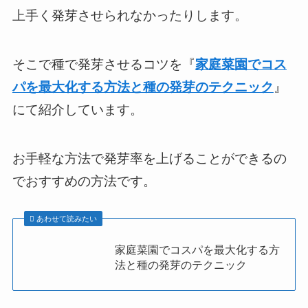
上手く発芽させられなかったりします。
そこで種で発芽させるコツを『
家庭菜園でコス
パを最大化する方法と種の発芽のテクニック
』
にて紹介しています。
お手軽な方法で発芽率を上げることができるの
でおすすめの方法です。
あわせて読みたい
家庭菜園でコスパを最大化する方
法と種の発芽のテクニック