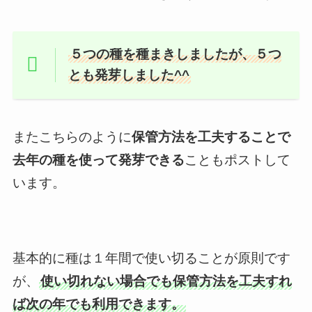
５つの種を種まきしましたが、５つ
とも発芽しました^^
またこちらのように
保管方法を工夫することで
去年の種を使って発芽できる
こともポストして
います。
基本的に種は１年間で使い切ることが原則です
が、
使い切れない場合でも保管方法を工夫すれ
ば次の年でも利用できます。