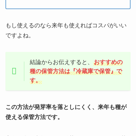
もし使えるのなら来年も使えればコスパがいい
ですよね。
結論からお伝えすると、
おすすめの
種の保管方法は『
冷蔵庫で保管
』で
す。
この方法が発芽率を落としにくく、来年も種が
使える保管方法です。