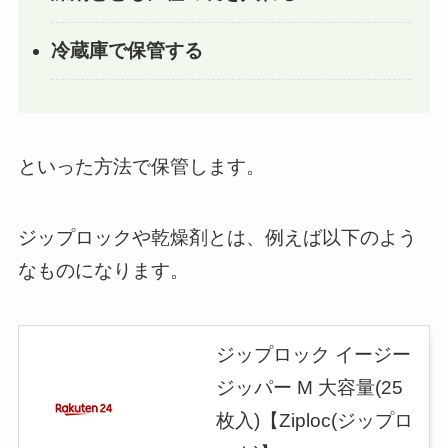
冷蔵庫で保管する
といった方法で保管します。
ジップロックや乾燥剤とは、例えば以下のよう
なものになります。
ジップロック イージー
ジッパー M 大容量(25
枚入)【Ziploc(ジップロ