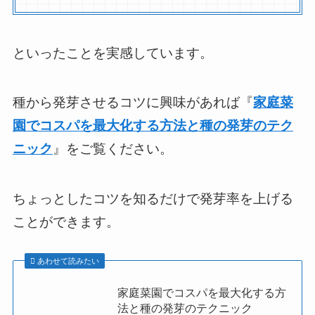
といったことを実感しています。
種から発芽させるコツに興味があれば『
家庭菜
園でコスパを最大化する方法と種の発芽のテク
ニック
』をご覧ください。
ちょっとしたコツを知るだけで発芽率を上げる
ことができます。
あわせて読みたい
家庭菜園でコスパを最大化する方
法と種の発芽のテクニック