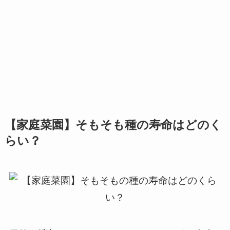
【家庭菜園】そもそも種の寿命はどのく
らい？