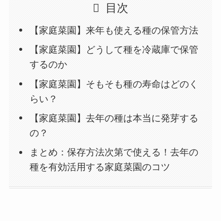
目次
【家庭菜園】来年も使える種の保管方法
【家庭菜園】どうして種を冷蔵庫で保管
するのか
【家庭菜園】そもそも種の寿命はどのく
らい？
【家庭菜園】去年の種は本当に発芽する
の？
まとめ：保存方法次第で使える！去年の
種を有効活用する家庭菜園のコツ