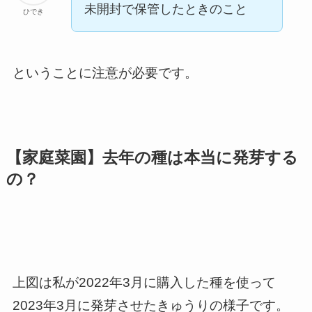
未開封で保管したときのこと
ひでき
ということに注意が必要です。
【家庭菜園】去年の種は本当に発芽する
の？
上図は私が2022年3月に購入した種を使って
2023年3月に発芽させたきゅうりの様子です。