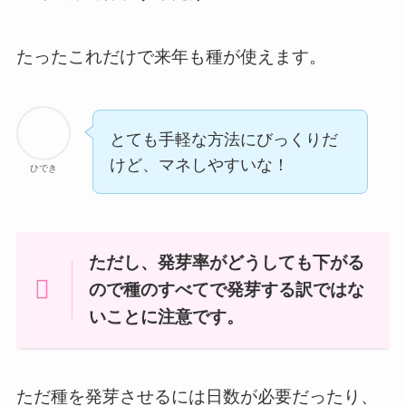
たったこれだけで来年も種が使えます。
とても手軽な方法にびっくりだ
けど、マネしやすいな！
ひでき
ただし、
発芽率がどうしても下がる
ので種のすべてで発芽する訳ではな
い
ことに注意です。
ただ種を発芽させるには日数が必要だったり、