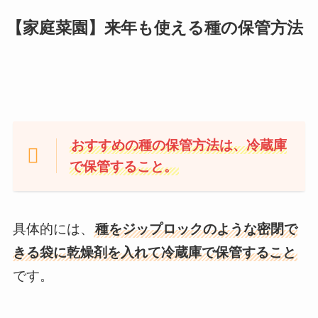
【家庭菜園】来年も使える種の保管方法
おすすめの種の保管方法は、
冷蔵庫
で保管
すること。
具体的には、
種をジップロックのような密閉で
きる袋に乾燥剤を入れて冷蔵庫で保管すること
です。