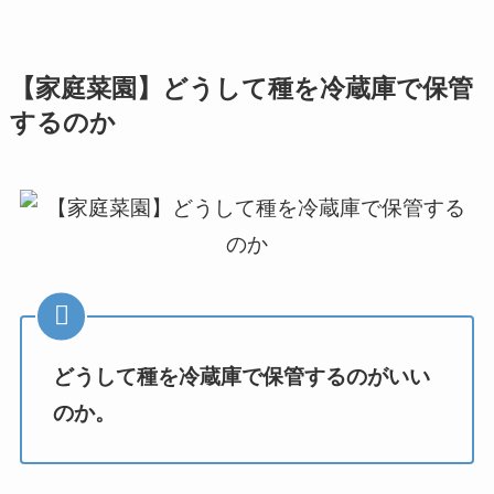
【家庭菜園】どうして種を冷蔵庫で保管
するのか
どうして種を冷蔵庫で保管するのがいい
のか。