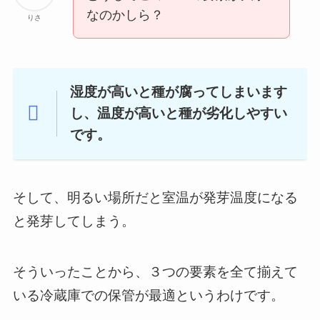
なのかしら？
りさ
湿度が高いと種が腐ってしまいます
し、温度が高いと種が劣化しやすい
です。
そして、明るい場所だと室温が発芽温度になる
と発芽してしまう。
そういったことから、３つの要素を全て揃えて
いる冷蔵庫での保管が最適というわけです。