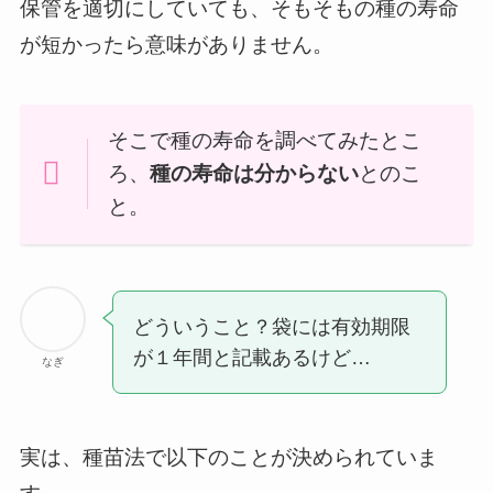
保管を適切にしていても、そもそもの種の寿命
が短かったら意味がありません。
そこで種の寿命を調べてみたとこ
ろ、
種の寿命は分からない
とのこ
と。
どういうこと？袋には有効期限
が１年間と記載あるけど…
なぎ
実は、種苗法で以下のことが決められていま