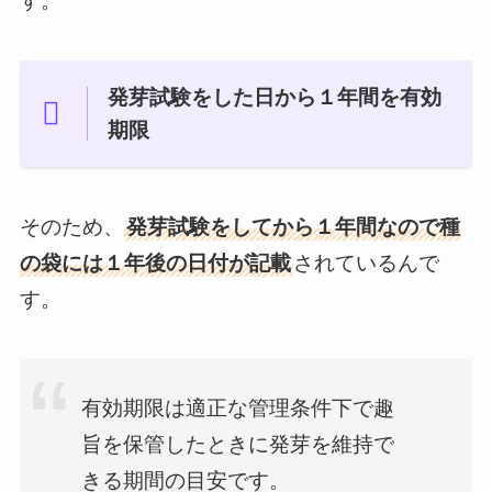
す。
発芽試験をした日から１年間を有効
期限
そのため、
発芽試験をしてから１年間なので種
の袋には１年後の日付が記載
されているんで
す。
有効期限は適正な管理条件下で趣
旨を保管したときに発芽を維持で
きる期間の目安です。