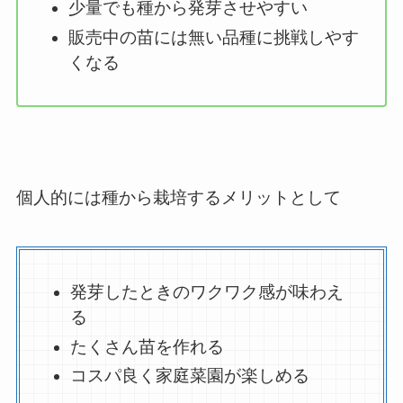
少量でも種から発芽させやすい
販売中の苗には無い品種に挑戦しやす
くなる
個人的には種から栽培するメリットとして
発芽したときのワクワク感が味わえ
る
たくさん苗を作れる
コスパ良く家庭菜園が楽しめる