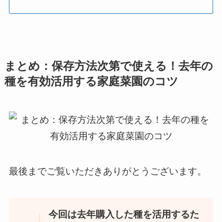
まとめ：保存方法次第で使える！去年の
種を有効活用する家庭菜園のコツ
最後までご覧いただきありがとうございます。
今回は去年購入した種を活用するた