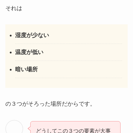
それは
湿度が少ない
温度が低い
暗い場所
の３つがそろった場所だからです。
どうしてこの３つの要素が大事