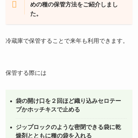
めの種の保管方法をご紹介しまし
た。
冷蔵庫
で保管することで来年も利用できます。
保管する際には
袋の開け口を２回ほど織り込みセロテー
プかホッチキスで止める
ジップロックのような密閉できる袋に乾
燥剤とともに種の袋を入れる