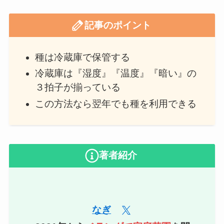
記事のポイント
種は冷蔵庫で保管する
冷蔵庫は『湿度』『温度』『暗い』の
３拍子が揃っている
この方法なら翌年でも種を利用できる
著者紹介
なぎ