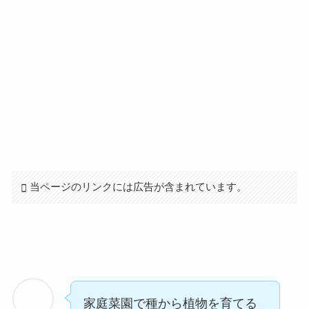
当ページのリンクには広告が含まれています。
家庭菜園で種から植物を育てる