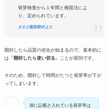
発芽検査から１年間と種苗法によ
り、定められています。
タキイ種苗様HPより
開封したら品質の劣化が始まるので、基本的に
は『
開封したら使い切る
』ことが原則です。
そのため、開封して時間がたつと発芽率が下が
ってしまいます。
袋に記載さ入れている発芽率は