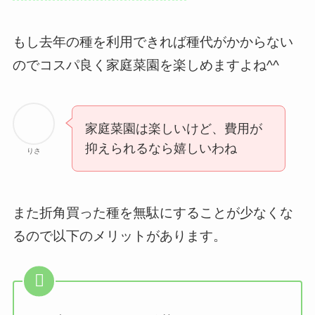
もし去年の種を利用できれば種代がかからない
のでコスパ良く家庭菜園を楽しめますよね^^
家庭菜園は楽しいけど、費用が
抑えられるなら嬉しいわね
りさ
また折角買った種を無駄にすることが少なくな
るので以下のメリットがあります。