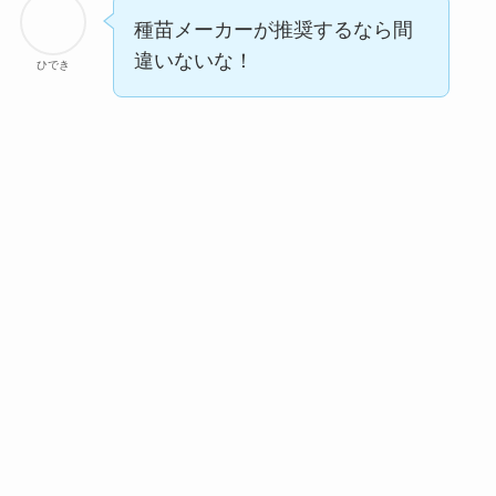
種苗メーカーが推奨するなら間
違いないな！
ひでき