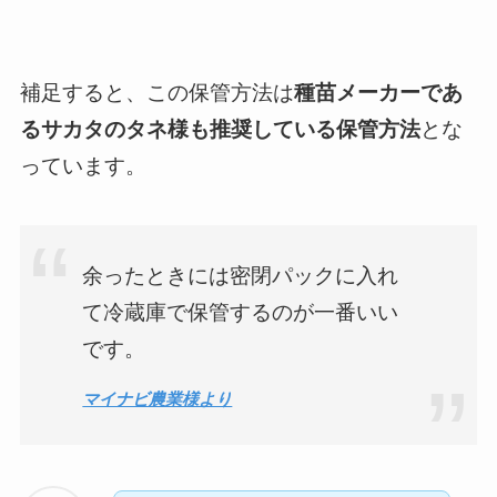
補足すると、この保管方法は
種苗メーカーであ
るサカタのタネ様も推奨している保管方法
とな
っています。
余ったときには密閉パックに入れ
て冷蔵庫で保管するのが一番いい
です。
マイナビ農業様より