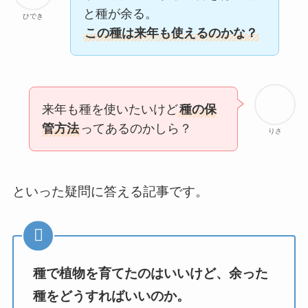
と種が余る。
ひでき
この種は来年も使えるのかな？
来年も種を使いたいけど
種の保
管方法
ってあるのかしら？
りさ
といった疑問に答える記事です。
種で植物を育てたのはいいけど、余った
種をどうすればいいのか。