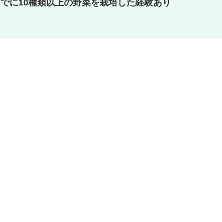
でに10種類以上の野菜を栽培した経験あり