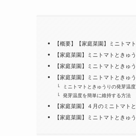
【概要】【家庭菜園】ミニトマト
【家庭菜園】ミニトマトときゅ
【家庭菜園】ミニトマトときゅ
【家庭菜園】ミニトマトときゅ
ミニトマトときゅうりの発芽温度
発芽温度を簡単に維持する方法
【家庭菜園】４月のミニトマト
【家庭菜園】ミニトマトときゅう