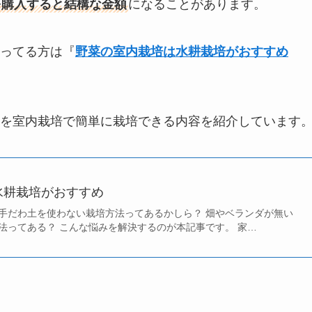
を購入すると結構な金額
になることがあります。
ってる方は『
野菜の室内栽培は水耕栽培がおすすめ
を室内栽培で簡単に栽培できる内容を紹介しています
水耕栽培がおすすめ
手だわ土を使わない栽培方法ってあるかしら？ 畑やベランダが無い
法ってある？ こんな悩みを解決するのが本記事です。 家…