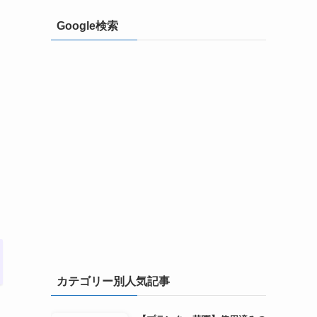
Google検索
ま
カテゴリー別人気記事