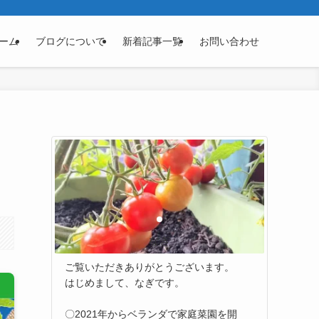
ーム
ブログについて
新着記事一覧
お問い合わせ
】
なぎ
ご覧いただきありがとうございます。
はじめまして、なぎです。
〇2021年からベランダで家庭菜園を開