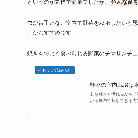
というのが気軽で簡単でしたが、
色んな苗
虫が苦手だな、室内で野菜を栽培したいと思
』がおすすめです。
焼き肉でよく食べられる野菜のチマサンチュ
あわせて読みたい
野菜の室内栽培は
土を触ると汚れるから苦
から室内で栽培できる方