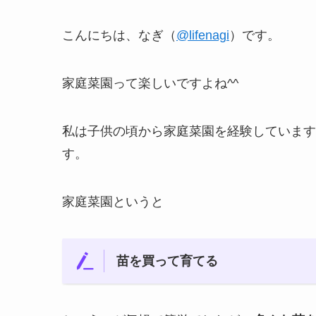
こんにちは、なぎ（
@lifenagi
）です。
家庭菜園って楽しいですよね^^
私は子供の頃から家庭菜園を経験しています
す。
家庭菜園というと
苗を買って育てる