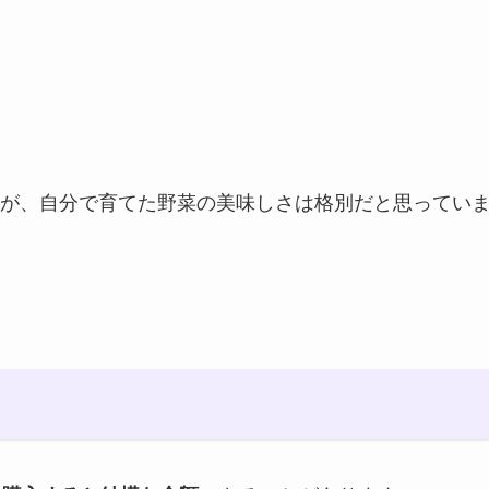
が、自分で育てた野菜の美味しさは格別だと思ってい