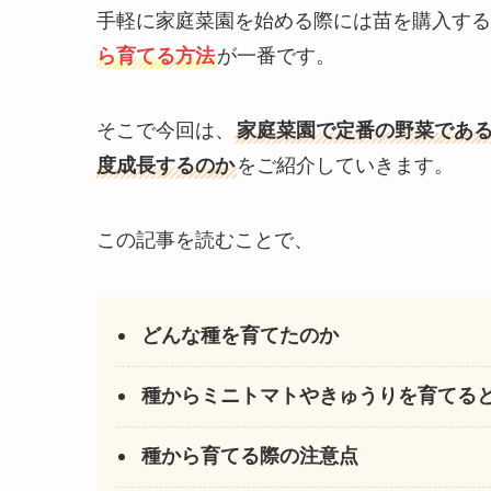
手軽に家庭菜園を始める際には苗を購入する
ら育てる方法
が一番です。
そこで今回は、
家庭菜園で定番の野菜であ
度成長するのか
をご紹介していきます。
この記事を読むことで、
どんな種を育てたのか
種からミニトマトやきゅうりを育てる
種から育てる際の注意点