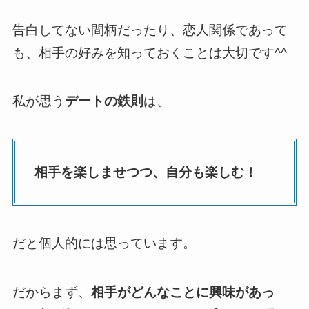
告白してない間柄だったり、恋人関係であって
も、相手の好みを知っておくことは大切です^^
私が思う
デートの鉄則
は、
相手を楽しませつつ、自分も楽しむ！
だと個人的には思っています。
だからまず、
相手がどんなことに興味があっ