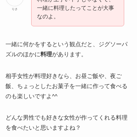
一緒に料理したってことが大事
りさ
なのよ。
一緒に何かをするという観点だと、ジグソーパ
ズルのほかに
料理
があります。
相手女性が料理好きなら、お昼ご飯や、夜ご
飯、ちょっとしたお菓子を一緒に作って食べる
のも楽しいですよ^^
どんな男性でも好きな女性が作ってくれる料理
を食べたいと思いますよね？