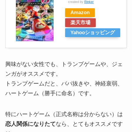
created by
Rinker
Amazon
楽天市場
Yahooショッピング
興味がない女性でも、トランプゲームや、ジェ
ンガがオススメです。
トランプゲームだと、ババ抜きや、神経衰弱、
ハートゲーム（勝手に命名）です。
特にハートゲーム（正式名称は分からない）は
恋人関係になりたて
なら、とてもオススメです