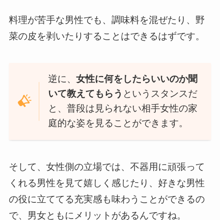
料理が苦手な男性でも、調味料を混ぜたり、野
菜の皮を剥いたりすることはできるはずです。
逆に、
女性に何をしたらいいのか聞
いて教えてもらう
というスタンスだ
と、
普段は見られない相手女性の家
庭的な姿
を見ることができます。
そして、女性側の立場では、
不器用に頑張って
くれる男性を見て嬉しく感じたり、好きな男性
の役に立ててる充実感も味わうことができる
の
で、男女ともにメリットがあるんですね。