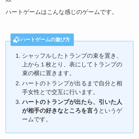
^^
ハートゲームはこんな感じのゲームです。
ハートゲームの遊び方
シャッフルしたトランプの束を置き、
上から１枚とり、表にしてトランプの
束の横に置きます。
ハートのトランプが出るまで自分と相
手女性とで交互に行います。
ハートのトランプが出たら、引いた人
が相手の好きなところを言う
というゲ
ームです。