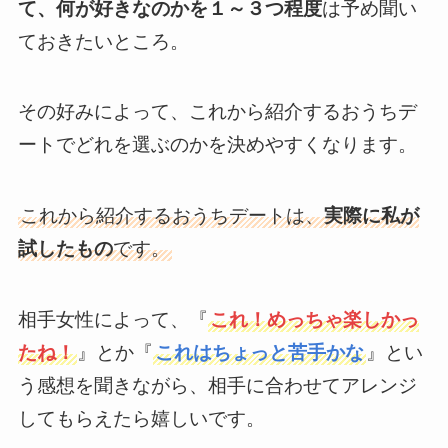
て、何が好きなのかを１～３つ程度
は予め聞い
ておきたいところ。
その好みによって、これから紹介するおうちデ
ートでどれを選ぶのかを決めやすくなります。
これから紹介するおうちデートは、
実際に私が
試したもの
です。
相手女性によって、『
これ！めっちゃ楽しかっ
たね！
』とか『
これはちょっと苦手かな
』とい
う感想を聞きながら、相手に合わせてアレンジ
してもらえたら嬉しいです。