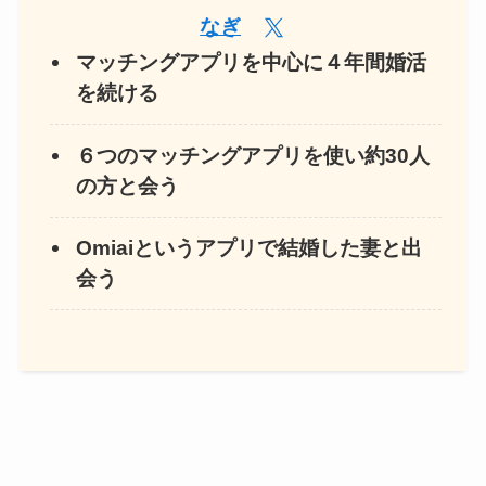
なぎ
マッチングアプリを中心に４年間婚活
を続ける
６つのマッチングアプリを使い約30人
の方と会う
Omiaiというアプリで結婚した妻と出
会う