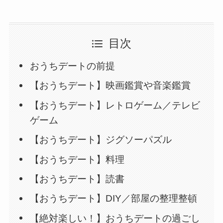
目次
おうちデートの前提
【おうちデート】映画鑑賞や音楽鑑賞
【おうちデート】レトロゲーム／テレビ
ゲーム
【おうちデート】ジグソーパズル
【おうちデート】料理
【おうちデート】読書
【おうちデート】DIY／部屋の整理整頓
【絶対楽しい！】おうちデートの過ごし