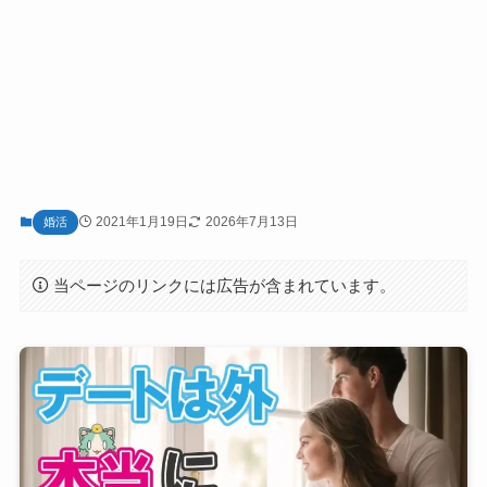
2021年1月19日
2026年7月13日
婚活
当ページのリンクには広告が含まれています。