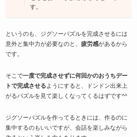
す。
というのも、ジグソーパズルを完成させるには
意外と集中力が必要なのと、
疲労感
があるから
です。
そこで
一度で完成させずに何回かのおうちデー
トで完成させる
ようにすると、
ドンドン出来上
がるパズルを見て楽しくなってくる
はずです^^
ジグソーパズルを作ってるときには、作るのに
集中するのもいいですが、
会話を楽しみながら