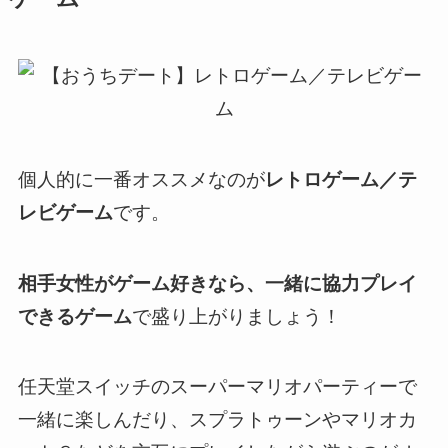
個人的に一番オススメなのが
レトロゲーム／テ
レビゲーム
です。
相手女性がゲーム好きなら、一緒に協力プレイ
できるゲーム
で盛り上がりましょう！
任天堂スイッチのスーパーマリオパーティーで
一緒に楽しんだり、スプラトゥーンやマリオカ