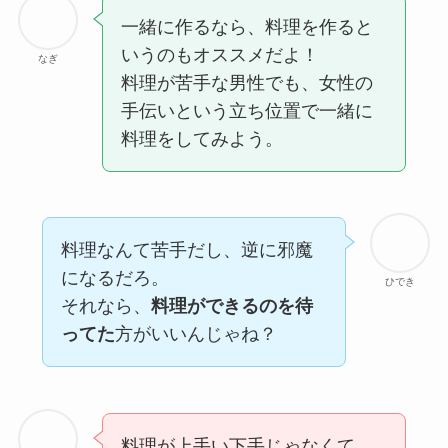
一緒に作るなら、料理を作ると
いうのもオススメだよ！
なぎ
料理が苦手な男性でも、女性の
手伝いという立ち位置で一緒に
料理をしてみよう。
料理なんて苦手だし、逆に邪魔
になるだろ。
ひでき
それなら、
料理ができるのを待
ってた
方がいいんじゃね？
料理が上手い下手じゃなくて、