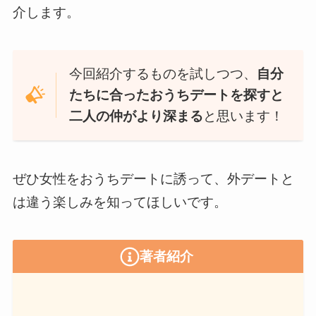
介
します。
今回紹介するものを試しつつ、
自分
たちに合ったおうちデートを探すと
二人の仲がより深まる
と思います！
ぜひ女性をおうちデートに誘って、外デートと
は違う楽しみを知ってほしいです。
著者紹介