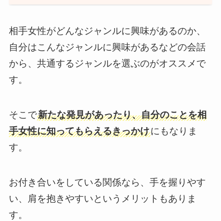
相手女性がどんなジャンルに興味があるのか、
自分はこんなジャンルに興味があるなどの会話
から、共通するジャンルを選ぶのがオススメで
す。
そこで
新たな発見があったり、自分のことを相
手女性に知ってもらえるきっかけ
にもなりま
す。
お付き合いをしている関係なら、手を握りやす
い、肩を抱きやすいというメリットもありま
す。