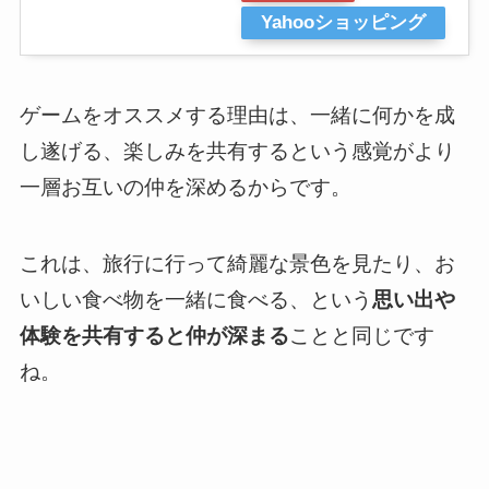
Yahooショッピング
ゲームをオススメする理由は、
一緒に何かを成
し遂げる、楽しみを共有するという感覚がより
一層お互いの仲を深める
からです。
これは、旅行に行って綺麗な景色を見たり、お
いしい食べ物を一緒に食べる、という
思い出や
体験を共有すると仲が深まる
ことと同じです
ね。