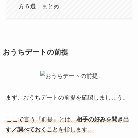
方６選 まとめ
おうちデートの前提
まず、おうちデートの前提を確認しましょう。
ここで言う『前提』とは、
相手の好みを聞き出
す／調べておくこと
を指します。