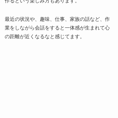
作るという楽しみ方
もあります。
最近の状況や、趣味、仕事、家族の話など、作
業をしながら会話をすると一体感が生まれて心
の距離が近くなるなと感じてます。