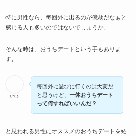
特に男性なら、
毎回外に出るのが億劫だなぁ
と
感じる人も多いのではないでしょうか。
そんな時は、
おうちデート
という手もありま
す。
毎回外に遊びに行くのは大変だ
と思うけど、
一体おうちデート
ひでき
って何すればいいんだ？
と思われる男性に
オススメのおうちデートを紹