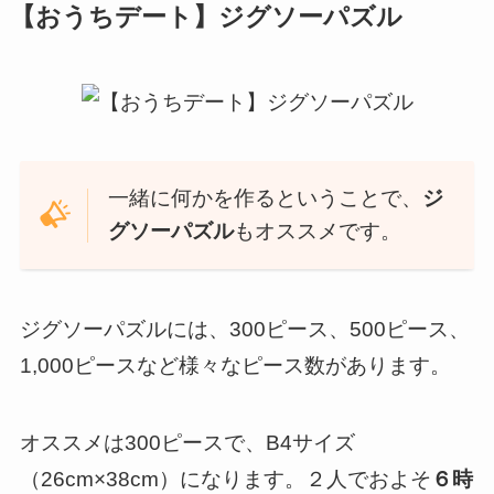
【おうちデート】ジグソーパズル
一緒に何かを作るということで、
ジ
グソーパズル
もオススメです。
ジグソーパズルには、300ピース、500ピース、
1,000ピースなど様々なピース数があります。
オススメは
300ピース
で、B4サイズ
（26cm×38cm）になります。２人でおよそ
６時