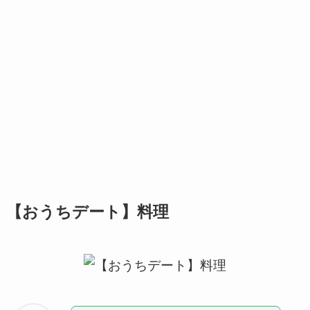
【おうちデート】料理