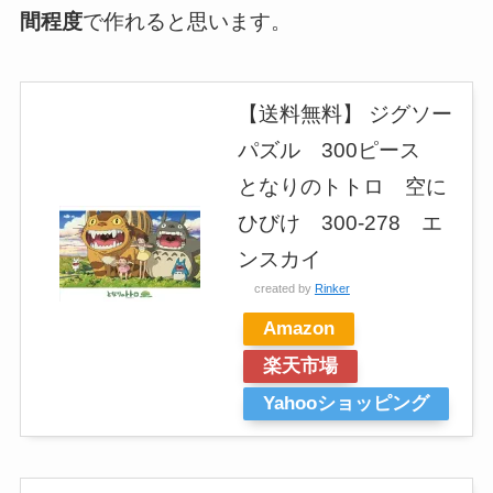
間程度
で作れると思います。
【送料無料】 ジグソー
パズル 300ピース
となりのトトロ 空に
ひびけ 300-278 エ
ンスカイ
created by
Rinker
Amazon
楽天市場
Yahooショッピング