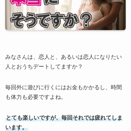
みなさんは、恋人と、あるいは恋人になりたい
人とおうちデートしてますか？
毎回外に遊びに行くにはお金もかかるし、時間
も体力も必要ですよね。
とても楽しいですが、毎回それでは疲れてしま
います。