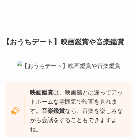
【おうちデート】映画鑑賞や音楽鑑賞
映画鑑賞
は、映画館とは違ってアッ
トホームな雰囲気で映画を見れま
す。
音楽鑑賞
なら、音楽を楽しみな
がら会話をすることもできますよ
ね。