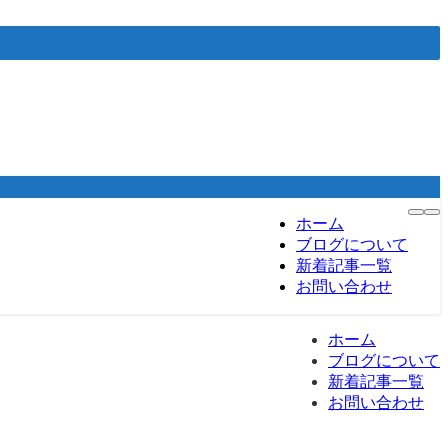
ホーム
ブログについて
新着記事一覧
お問い合わせ
ホーム
ブログについて
新着記事一覧
お問い合わせ