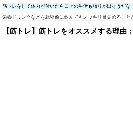
筋トレをして体力が付いたら日々の生活も張りが出そうだな
栄養ドリンクなどを就寝前に飲んでもスッキリ目覚めること
【筋トレ】筋トレをオススメする理由