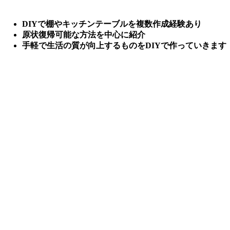
DIYで棚やキッチンテーブルを複数作成経験あり
原状復帰可能な方法を中心に紹介
手軽で生活の質が向上するものをDIYで作っていきます