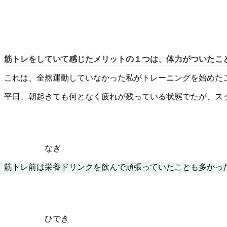
筋トレをしていて感じたメリットの１つは、体力がついたこ
これは、全然運動していなかった私がトレーニングを始めた
平日、朝起きても何となく疲れが残っている状態でたが、ス
なぎ
筋トレ前は栄養ドリンクを飲んで頑張っていたことも多かっ
ひでき