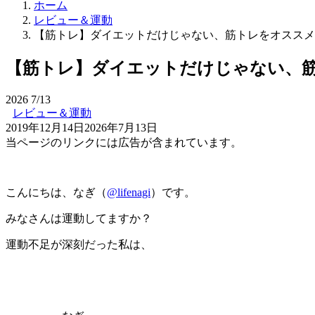
ホーム
レビュー＆運動
【筋トレ】ダイエットだけじゃない、筋トレをオススメ
【筋トレ】ダイエットだけじゃない、
2026
7/13
レビュー＆運動
2019年12月14日
2026年7月13日
当ページのリンクには広告が含まれています。
こんにちは、なぎ（
@lifenagi
）です。
みなさんは運動してますか？
運動不足が深刻だった私は、