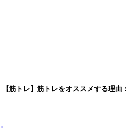
【筋トレ】筋トレをオススメする理由