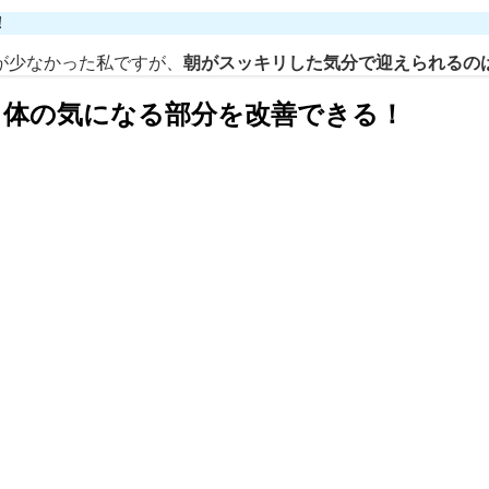
！
が少なかった私ですが、
朝がスッキリした気分で迎えられるの
：体の気になる部分を改善できる！