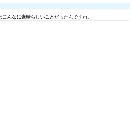
はこんなに素晴らしいこと
だったんですね。