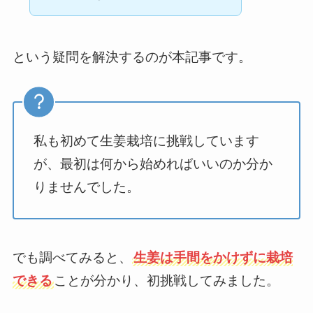
という疑問を解決するのが本記事です。
私も初めて生姜栽培に挑戦しています
が、最初は何から始めればいいのか分か
りませんでした。
でも調べてみると、
生姜は手間をかけずに栽培
できる
ことが分かり、初挑戦してみました。