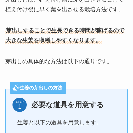
植え付け後に早く葉を出させる栽培方法です。
芽出しすることで生長できる時間が稼げるので
大きな生姜を収穫しやすくなります。
芽出しの具体的な方法は以下の通りです。
生姜の芽出しの方法
STEP
必要な道具を用意する
生姜と以下の道具を用意します。