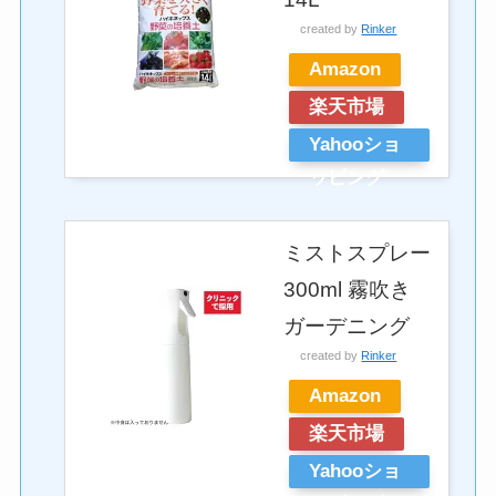
created by
Rinker
Amazon
楽天市場
Yahooショ
ッピング
ミストスプレー
300ml 霧吹き
ガーデニング
created by
Rinker
Amazon
楽天市場
Yahooショ