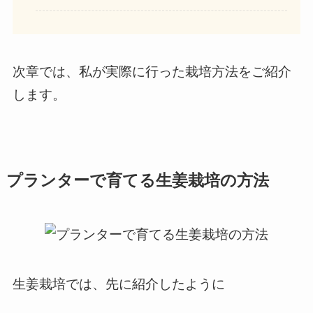
次章では、私が実際に行った栽培方法をご紹介
します。
プランターで育てる生姜栽培の方法
生姜栽培では、先に紹介したように