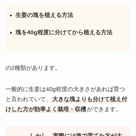
生姜の塊を植える方法
塊を40g程度に分けてから植える方法
の2種類があります。
一般的に生姜は40g程度の大きさがあれば育つ
と言われていて、
大きな塊よりも分けて植え付
けした方が効率よく栽培・収穫
ができます。
しかし、実際には塊で育てた方が大