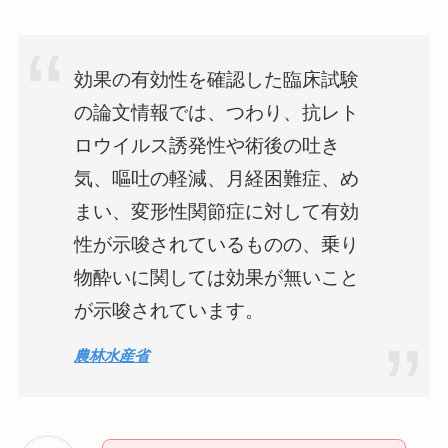
効果の有効性を確認した臨床試験
の論文情報では、つわり、抗レト
ロウイルス誘発性や術後の吐き
気、嘔吐の軽減、月経困難症、め
まい、変形性関節症に対して有効
性が示唆されているものの、乗り
物酔いに関しては効果が無いこと
が示唆されています。
農林水産省