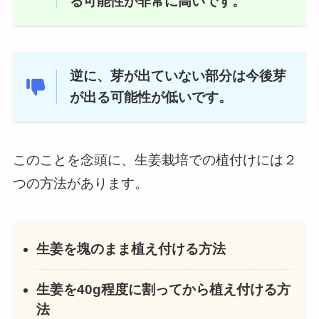
る可能性が非常に高いです。
逆に、芽が出ていない部分は今後芽
が出る可能性が低いです。
このことを念頭に、生姜栽培での植付けには２
つの方法があります。
生姜を塊のまま植え付ける方法
生姜を40g程度に割ってから植え付ける方
法