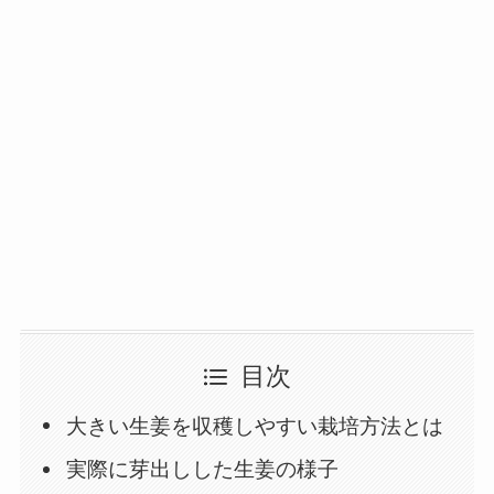
目次
大きい生姜を収穫しやすい栽培方法とは
実際に芽出しした生姜の様子