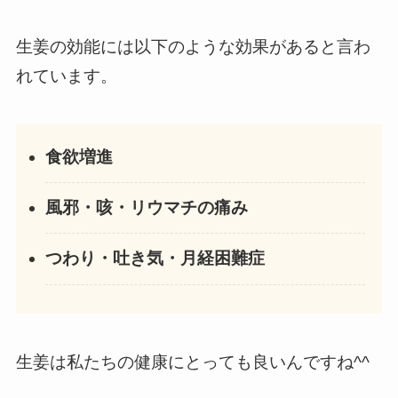
生姜の効能には以下のような効果があると言わ
れています。
食欲増進
風邪・咳・リウマチの痛み
つわり・吐き気・月経困難症
生姜は私たちの健康にとっても良いんですね^^