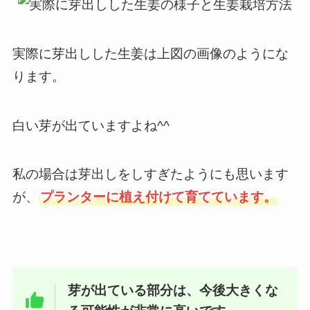
実際に芽出しした生姜は上図の画像のようにな
ります。
白い芽が出ていますよね^^
私の場合は芽出しをしすぎたようにも思います
が、
プランターに植え付けて育てています。
芽が出ている部分は、今後大きくな