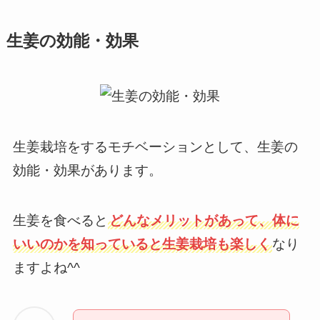
生姜の効能・効果
生姜栽培をするモチベーションとして、生姜の
効能・効果があります。
生姜を食べると
どんなメリットがあって、体に
いいのかを知っていると生姜栽培も楽しく
なり
ますよね^^