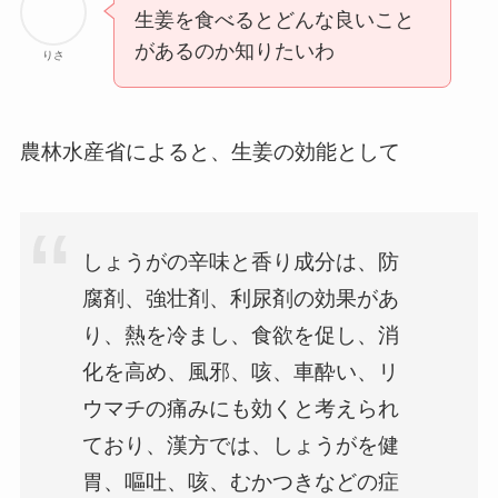
生姜を食べるとどんな良いこと
があるのか知りたいわ
りさ
農林水産省によると、生姜の効能として
しょうがの辛味と香り成分は、防
腐剤、強壮剤、利尿剤の効果があ
り、熱を冷まし、食欲を促し、消
化を高め、風邪、咳、車酔い、リ
ウマチの痛みにも効くと考えられ
ており、漢方では、しょうがを健
胃、嘔吐、咳、むかつきなどの症