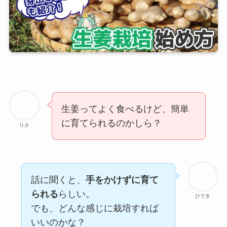
生姜ってよく食べるけど、簡単
に育てられるのかしら？
りさ
話に聞くと、
手をかけずに育て
られる
らしい。
ひでき
でも、どんな感じに栽培すれば
いいのかな？