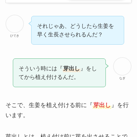
それじゃあ、どうしたら生姜を
早く生長させられるんだ？
ひでき
そういう時には『
芽出し
』をし
てから植え付けるんだ。
なぎ
そこで、生姜を植え付ける前に『
芽出し
』を行
います。
芽出しとは、植え付け前に芽を出させることで