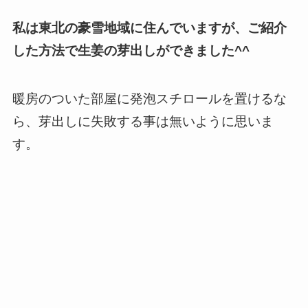
私は東北の豪雪地域に住んでいますが、ご紹介
した方法で生姜の芽出しができました^^
暖房のついた部屋に発泡スチロールを置けるな
ら、芽出しに失敗する事は無いように思いま
す。