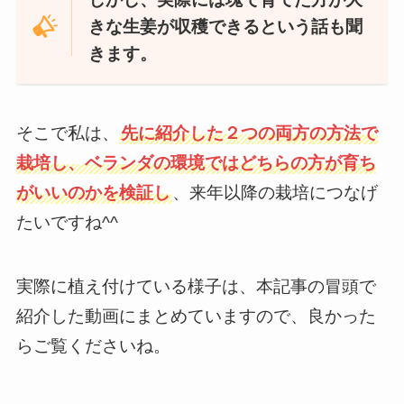
きな生姜が収穫できるという話も聞
きます。
そこで私は、
先に紹介した２つの両方の方法で
栽培し、ベランダの環境ではどちらの方が育ち
がいいのかを検証し
、来年以降の栽培につなげ
たいですね^^
実際に植え付けている様子は、本記事の冒頭で
紹介した動画にまとめていますので、良かった
らご覧くださいね。