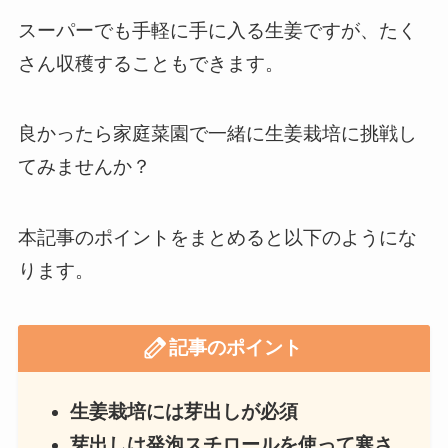
スーパーでも手軽に手に入る生姜ですが、たく
さん収穫することもできます。
良かったら家庭菜園で一緒に生姜栽培に挑戦し
てみませんか？
本記事のポイントをまとめると以下のようにな
ります。
記事のポイント
生姜栽培には芽出しが必須
芽出しは発泡スチロールを使って寒さ