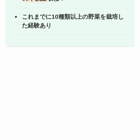
これまでに10種類以上の野菜を栽培し
た経験あり