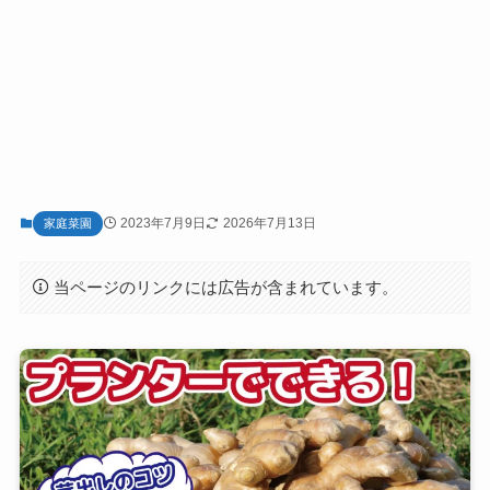
2023年7月9日
2026年7月13日
家庭菜園
当ページのリンクには広告が含まれています。