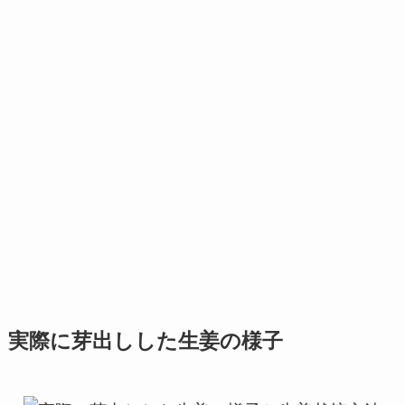
実際に芽出しした生姜の様子