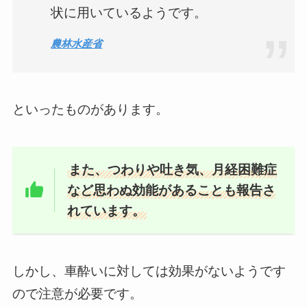
状に用いているようです。
農林水産省
といったものがあります。
また、
つわりや吐き気、月経困難症
など思わぬ効能がある
ことも報告さ
れています。
しかし、
車酔いに対しては効果がない
ようです
ので注意が必要です。