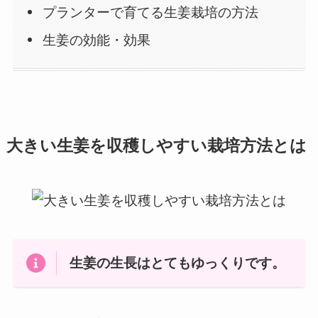
プランターで育てる生姜栽培の方法
生姜の効能・効果
大きい生姜を収穫しやすい栽培方法とは
生姜の生長はとてもゆっくりです。