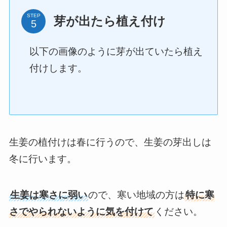
STEP
芽が出たら植え付け
以下の画像のように芽が出ていたら植え
付けします。
生姜の植付けは春に行うので、生姜の芽出しは
冬に行います。
生姜は寒さに弱い
ので、寒い地域の方は
特に寒
さでやられないように気を付けて
ください。