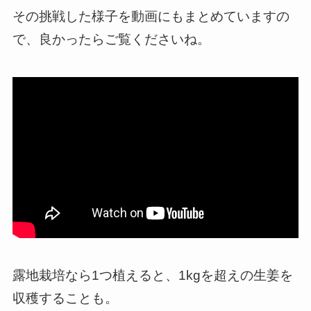
その挑戦した様子を動画にもまとめていますの
で、良かったらご覧くださいね。
露地栽培なら1つ植えると、1kgを超えの生姜を
収穫することも。