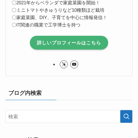
〇2021年からベランダで家庭菜園を開始！
〇ミニトマトやきゅうりなど10種類ほど栽培
〇家庭菜園、DIY、子育てを中心に情報発信！
〇IT関連の職業で工学博士を持つ
詳しいプロフィールはこちら
ブログ内検索