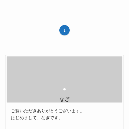
1
なぎ
ご覧いただきありがとうございます。
はじめまして、なぎです。