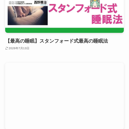
【最高の睡眠】スタンフォード式最高の睡眠法
2026年7月13日