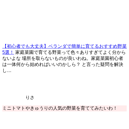
【初心者でも大丈夫】ベランダで簡単に育てるおすすめ野菜
5選！
家庭菜園で育てる野菜って色々ありすぎてよく分から
ないよな 場所を取らないものが良いわね。家庭菜園初心者
は一体何から始めればいいのかしら？ と言った疑問を解決
し…
りさ
ミニトマトやきゅうりの人気の野菜を育ててみたいわ！