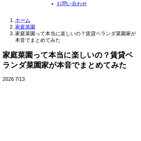
お問い合わせ
ホーム
家庭菜園
家庭菜園って本当に楽しいの？賃貸ベランダ菜園家が
本音でまとめてみた
家庭菜園って本当に楽しいの？賃貸ベ
ランダ菜園家が本音でまとめてみた
2026
7/13