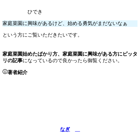
ひでき
家庭菜園に興味があるけど、始める勇気がまだないなぁ
という方にご覧いただきたいです。
家庭菜園始めたばかり方、家庭菜園に興味がある方にピッタ
リの記事
になっているので良かったら御覧ください。
著者紹介
なぎ