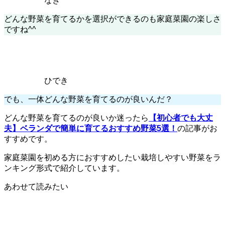
なぎ
どんな野菜を育てるかを選択ができるのも家庭菜園の楽しさ
ですね^^
ひでき
でも、一体どんな野菜を育てるのが良いんだ？
どんな野菜を育てるのが良いか迷ったら
【初心者でも大丈
夫】ベランダで簡単に育てるおすすめ野菜5選！
の記事がお
すすめです。
家庭菜園を初める方におすすめしたい栽培しやすい野菜をラ
ンキング形式で紹介しています。
あわせて読みたい