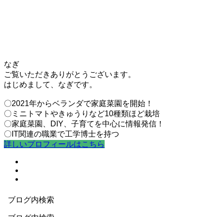
なぎ
ご覧いただきありがとうございます。
はじめまして、なぎです。
〇2021年からベランダで家庭菜園を開始！
〇ミニトマトやきゅうりなど10種類ほど栽培
〇家庭菜園、DIY、子育てを中心に情報発信！
〇IT関連の職業で工学博士を持つ
詳しいプロフィールはこちら
ブログ内検索