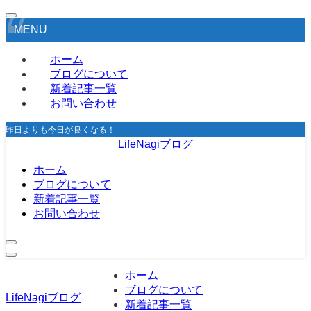
MENU
ホーム
ブログについて
新着記事一覧
お問い合わせ
昨日よりも今日が良くなる！
LifeNagiブログ
ホーム
ブログについて
新着記事一覧
お問い合わせ
ホーム
ブログについて
LifeNagiブログ
新着記事一覧