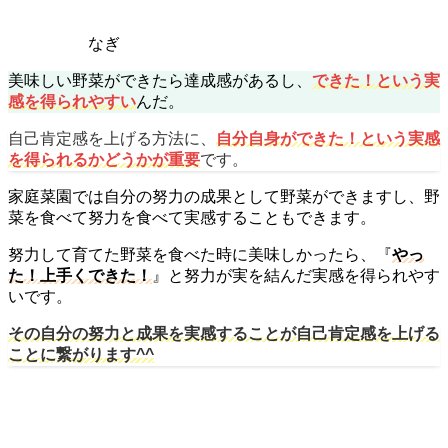
なぎ
美味しい野菜ができたら達成感があるし、
できた！という実
感を得られやすい
んだ。
自己肯定感を上げる方法に、
自分自身ができた！という実感
を得られるかどうかが重要
です。
家庭菜園では自分の努力の成果として野菜ができますし、野
菜を食べて努力を食べて実感することもできます。
努力して育てた野菜を食べた時に美味しかったら、『
やっ
た！上手くできた！
』と努力が実を結んだ実感を得られやす
いです。
その自分の努力と成果を実感することが自己肯定感を上げる
ことに繋がります^^