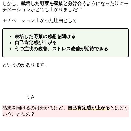
しかし、
栽培した野菜を家族と分け合う
ようになった時にモ
チベーションがとても上がりました^^
モチベーション上がった理由として
栽培した野菜の感想を聞ける
自己肯定感が上がる
うつ症状の改善、ストレス改善が期待できる
というのがあります。
りさ
感想を聞けるのは分かるけど、
自己肯定感が上がる
とはどう
いうことなの？