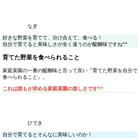
なぎ
好きな野菜を育てて、分け合えて、食べる！
自分で育てると美味しさが全く違うのが醍醐味ですね^^
育てた野菜を食べられること
家庭菜園の一番の醍醐味と言って良い『育てた野菜を自分で
食べられること』。
これは誰もが求める家庭菜園の楽しさです^^
ひでき
自分で育てるとそんなに美味しいのか！