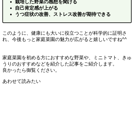
栽培した野菜の感想を聞ける
自己肯定感が上がる
うつ症状の改善、ストレス改善が期待できる
このように、健康にも大いに役立つことが科学的に証明さ
れ、今後もっと家庭菜園の魅力が広がると嬉しいですね^^
家庭菜園を初める方におすすめな野菜や、ミニトマト、きゅ
うりのおすすめなどを紹介した記事をご紹介します。
良かったら御覧ください。
あわせて読みたい