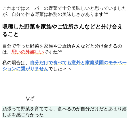
これまではスーパーの野菜で十分美味しいと思っていました
が、自分で作る野菜は格別の美味しさがあります^^
収穫した野菜を家族やご近所さんなどと分け合え
ること
自分で作った野菜を家族やご近所さんなどと分け合えるの
は、
思いの外嬉しい
ですね^^
私の場合は、
自分だけで食べても意外と家庭菜園のモチベー
ションに繋がりません
でした >_<
なぎ
頑張って野菜を育てても、食べるのが自分だけだとあまり嬉
しさを感じなかった…