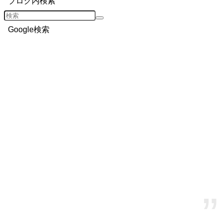
ブログ内検索
Google検索