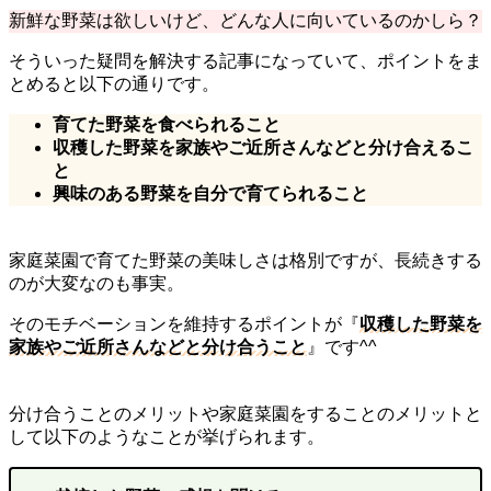
新鮮な野菜は欲しいけど、どんな人に向いているのかしら？
そういった疑問を解決する記事になっていて、ポイントをま
とめると以下の通りです。
育てた野菜を食べられること
収穫した野菜を家族やご近所さんなどと分け合えるこ
と
興味のある野菜を自分で育てられること
家庭菜園で育てた野菜の美味しさは格別ですが、長続きする
のが大変なのも事実。
そのモチベーションを維持するポイントが『
収穫した野菜を
家族やご近所さんなどと分け合うこと
』です^^
分け合うことのメリットや家庭菜園をすることのメリットと
して以下のようなことが挙げられます。