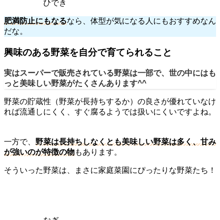
ひでき
肥満防止にもなる
なら、体型が気になる人にもおすすめなん
だな。
興味のある野菜を自分で育てられること
実はスーパーで販売されている野菜は一部で、世の中にはも
っと美味しい野菜がたくさんあります^^
野菜の貯蔵性（野菜が長持ちするか）の良さが優れていなけ
れば流通しにくく、すぐ腐るようでは扱いにくいですよね。
一方で、
野菜は長持ちしなくとも美味しい野菜は多く、甘み
が強いのが特徴の物
もあります。
そういった野菜は、まさに家庭菜園にぴったりな野菜たち！