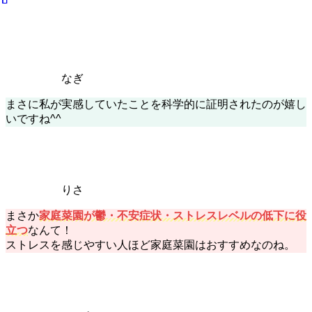
なぎ
まさに私が実感していたことを科学的に証明されたのが嬉し
いですね^^
りさ
まさか
家庭菜園が鬱・不安症状・ストレスレベルの低下に役
立つ
なんて！
ストレスを感じやすい人ほど家庭菜園はおすすめなのね。