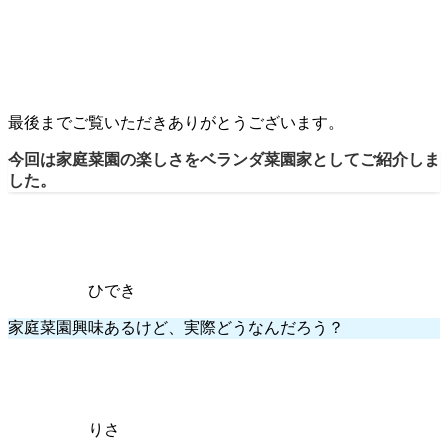
最後までご覧いただきありがとうございます。
今回は家庭菜園の楽しさをベランダ菜園家としてご紹介しま
した。
ひでき
家庭菜園興味あるけど、実際どうなんだろう？
りさ