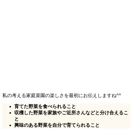
私の考える
家庭菜園の楽しさ
を最初にお伝えしますね^^
育てた野菜を食べられること
収穫した野菜を家族やご近所さんなどと分け合えるこ
と
興味のある野菜を自分で育てられること