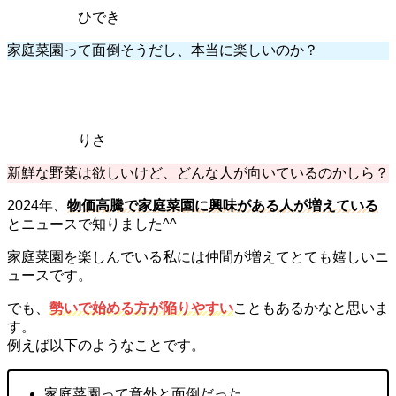
ひでき
家庭菜園って面倒そうだし、本当に楽しいのか？
りさ
新鮮な野菜は欲しいけど、どんな人が向いているのかしら？
2024年、
物価高騰で家庭菜園に興味がある人が増えている
とニュースで知りました^^
家庭菜園を楽しんでいる私には仲間が増えてとても嬉しいニ
ュースです。
でも、
勢いで始める方が陥りやすい
こともあるかなと思いま
す。
例えば以下のようなことです。
家庭菜園って意外と面倒だった