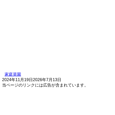
家庭菜園
2024年11月19日
2026年7月13日
当ページのリンクには広告が含まれています。