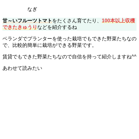
なぎ
甘～いフルーツトマト
をたくさん育てたり、
100本以上収穫
できたきゅうり
などを紹介するね
ベランダでプランターを使った栽培でもできた野菜たちなの
で、比較的簡単に栽培ができる野菜です。
賃貸でもできた野菜たちなので自信を持って紹介しますね^^
あわせて読みたい