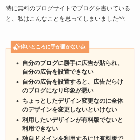
特に無料のブログサイトでブログを書いている
と、私はこんなことを思ってしまいました^^;
痒いところに手が届かない点
自分のブログに勝手に広告が貼られ、
自分の広告を設置できない
自分の広告を設置すると、広告だらけ
のブログになり印象が悪い
ちょっとしたデザイン変更なのに全体
のデザインを変更しないといけない
利用したいデザインが有料版でないと
利用できない
独自ドメインを利用するには有料版で