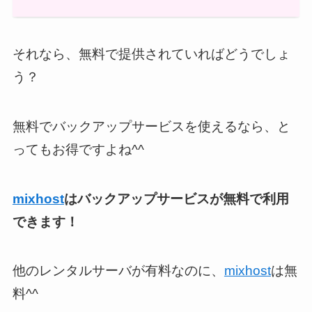
それなら、無料で提供されていればどうでしょ
う？
無料でバックアップサービスを使えるなら、と
ってもお得ですよね^^
mixhost
はバックアップサービスが無料で利用
できます！
他のレンタルサーバが有料なのに、
mixhost
は無
料^^