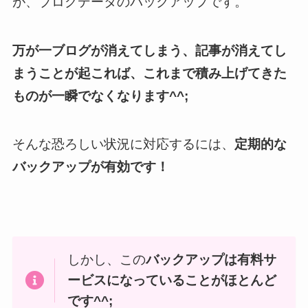
が、ブログデータのバックアップです。
万が一ブログが消えてしまう、記事が消えてし
まうことが起これば、これまで積み上げてきた
ものが一瞬でなくなります
^^;
そんな恐ろしい状況に対応するには、
定期的な
バックアップが有効です！
しかし、この
バックアップは有料サ
ービスになっていることがほとんど
です^^;