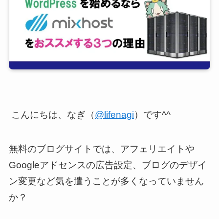
こんにちは、なぎ（
@lifenagi
）です^^
無料のブログサイトでは、アフェリエイトや
Googleアドセンスの広告設定、ブログのデザイ
ン変更など気を遣うことが多くなっていません
か？