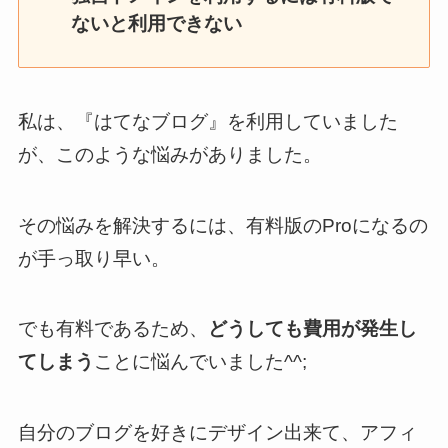
ないと利用できない
私は、『はてなブログ』を利用していました
が、このような悩みがありました。
その悩みを解決するには、有料版のProになるの
が手っ取り早い。
でも有料であるため、
どうしても費用が発生し
てしまう
ことに悩んでいました^^;
自分のブログを好きにデザイン出来て、アフィ