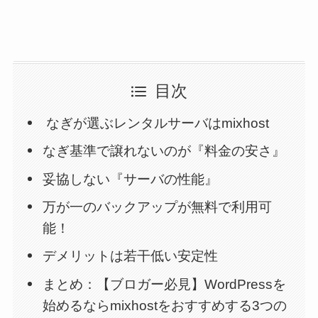
目次
なぎが選ぶレンタルサーバはmixhost
なぎ基準で譲れないのが『料金の安さ』
妥協しない『サーバの性能』
万が一のバックアップが無料で利用可
能！
デメリットは若干低い安定性
まとめ：【ブロガー必見】WordPressを
始めるならmixhostをおすすめする3つの