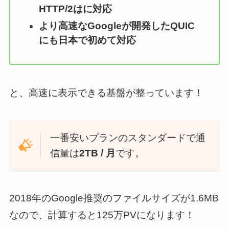
HTTP/2はに対応
より高速なGoogleが開発したQUIC
にも日本で初めて対応
と、高速に表示できる基盤が整っています！
一番安いプランのスタンダードで通
信量は
2TB / 月
です。
2018年のGoogle推奨のファイルサイズが1.6MB
なので、計算すると125万PVになります！