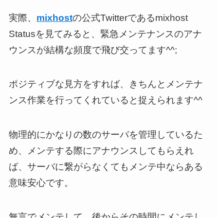
実際、
mixhost
の公式Twitterであるmixhost
Statusを見てみると、緊急メンテナンスのアナ
ウンスが結構な頻度で飛び交ってます^^;
ポジティブな見方をすれば、きちんとメンテナ
ンス作業を行ってくれていると捉えられます^^
物理的にかなりの数のサーバを管理しているた
め、メンテする際にアナウンスしてもらえれ
ば、サーバに繋がらなくてもメンテ中ならある
意味安心です。
無言でメンテして、後からその時間にメンテし