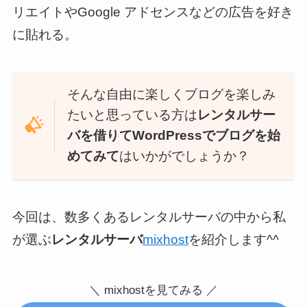
リエイトやGoogle アドセンスなどの広告を好き
に貼れる。
そんな自由に楽しくブログを楽しみ
たいと思っている方は
レンタルサー
バを借りてWordPressでブログを始
めてみて
はいかがでしょうか？
今回は、数多くあるレンタルサーバの中から私
が選ぶ
レンタルサーバ
mixhost
を紹介します^^
＼ mixhostを見てみる ／