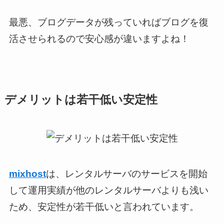
最悪、ブログデータが残っていればブログを復
活させられるので安心感が違いますよね！
デメリットは若干低い安定性
mixhost
は、レンタルサーバのサービスを開始
して運用実績が他のレンタルサーバよりも浅い
ため、安定性が若干低いと言われています。