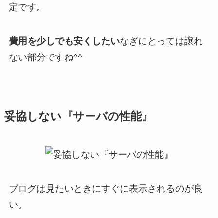
定です。
費用を少しでも安くしたい
なぎにとっては譲れ
ない部分ですね^^
妥協しない『
サーバの性能
』
ブログは見たいときにすぐに表示されるのが良
い。