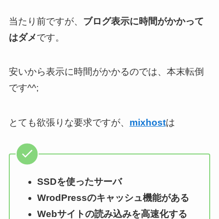
当たり前ですが、
ブログ表示に時間がかかって
はダメ
です。
安いから表示に時間がかかるのでは、本末転倒
です^^;
とても欲張りな要求ですが、
mixhost
は
SSDを使ったサーバ
WrodPressのキャッシュ機能がある
Webサイトの読み込みを高速化する