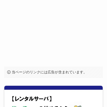
当ページのリンクには広告が含まれています。