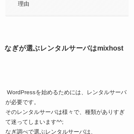
理由
なぎが選ぶレンタルサーバはmixhost
WordPressを始めるためには、レンタルサーバ
が必要です。
そのレンタルサーバは様々で、種類がありすぎ
て迷ってしまいます^^;
なぎ調べで選ぶレンタルサーバは、