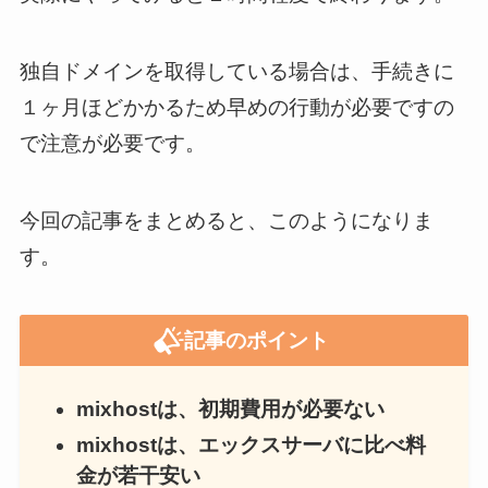
独自ドメインを取得している場合は、手続きに
１ヶ月ほどかかるため早めの行動が必要ですの
で注意が必要です。
今回の記事をまとめると、このようになりま
す。
記事のポイント
mixhostは、初期費用が必要ない
mixhostは、エックスサーバに比べ料
金が若干安い