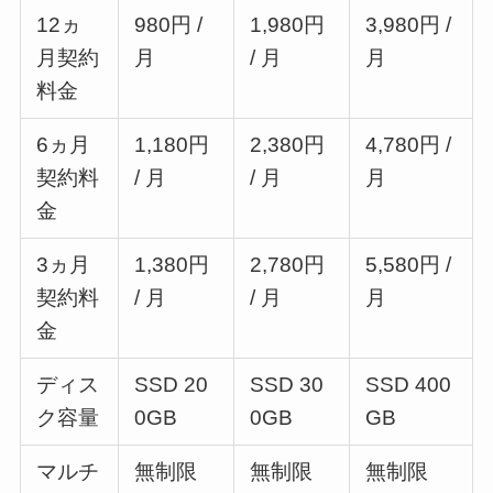
12ヵ
980円 /
1,980円
3,980円 /
月契約
月
/ 月
月
料金
6ヵ月
1,180円
2,380円
4,780円 /
契約料
/ 月
/ 月
月
金
3ヵ月
1,380円
2,780円
5,580円 /
契約料
/ 月
/ 月
月
金
ディス
SSD 20
SSD 30
SSD 400
ク容量
0GB
0GB
GB
マルチ
無制限
無制限
無制限