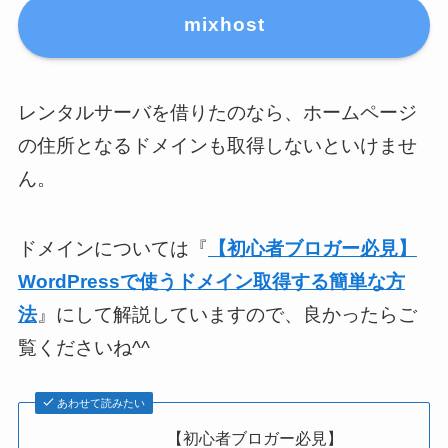
mixhost
レンタルサーバを借りたのなら、ホームページ
の住所となるドメインも取得しないといけませ
ん。
ドメインについては『
【初心者ブロガー必見】
WordPressで使うドメイン取得する簡単な方
法
』にして解説していますので、良かったらご
覧くださいね^^
あわせて読みたい
【初心者ブロガー必見】