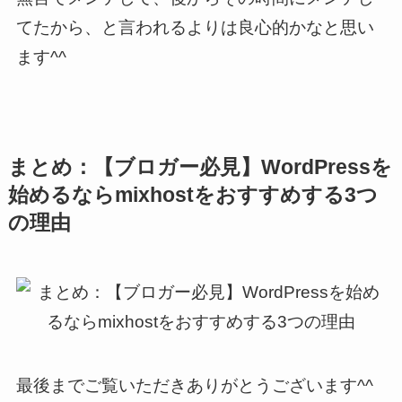
てたから、と言われるよりは良心的かなと思い
ます^^
まとめ：【ブロガー必見】WordPressを
始めるならmixhostをおすすめする3つ
の理由
最後までご覧いただきありがとうございます^^