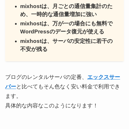
mixhostは、月ごとの通信量集計のた
め、一時的な通信量増加に強い
mixhostは、万が一の場合にも無料で
WordPressのデータ復元が使える
mixhostは、サーバの安定性に若干の
不安が残る
ブログのレンタルサーバの定番、
エックスサー
バー
と比べてもそん色なく安い料金で利用でき
ます。
具体的な内容なこのようになります！