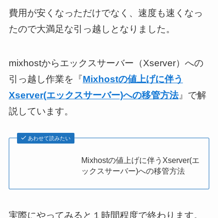
費用が安くなっただけでなく、速度も速くなっ
たので大満足な引っ越しとなりました。
mixhostからエックスサーバー（Xserver）への
引っ越し作業を『
Mixhostの値上げに伴う
Xserver(エックスサーバー)への移管方法
』で解
説しています。
あわせて読みたい
Mixhostの値上げに伴うXserver(エ
ックスサーバー)への移管方法
実際にやってみると
１時間程度
で終わります。