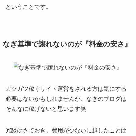
ということです。
なぎ基準で譲れないのが『
料金の安さ
』
ガツガツ稼ぐサイト運営をされる方は気にする
必要はないかもしれませんが、なぎのブログは
そんなに稼げないと思います笑
冗談はさておき、費用が少ないに越したことは