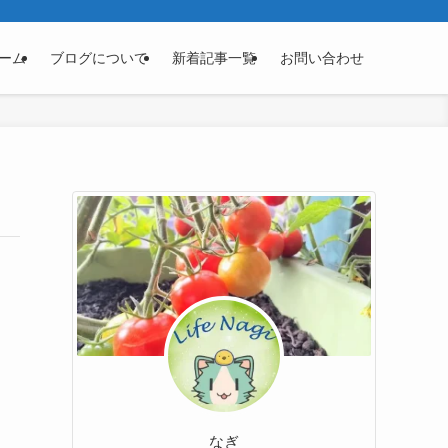
ーム
ブログについて
新着記事一覧
お問い合わせ
なぎ