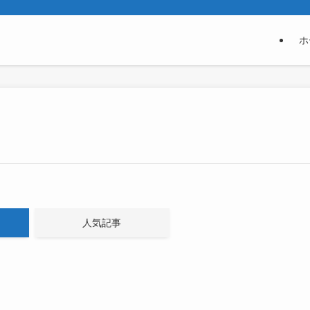
ホ
人気記事